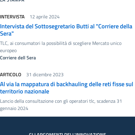
INTERVISTA
12 aprile 2024
Intervista del Sottosegretario Butti al "Corriere della
Sera"
TLC, ai consumatori la possibilità di scegliere Mercato unico
europeo
Corriere dell Sera
ARTICOLO
31 dicembre 2023
Al via la mappatura di backhauling delle reti fisse sul
territorio nazionale
Lancio della consultazione con gli operatori tlc, scadenza 31
gennaio 2024
GLI ARGOMENTI DELL'INNOVAZIONE