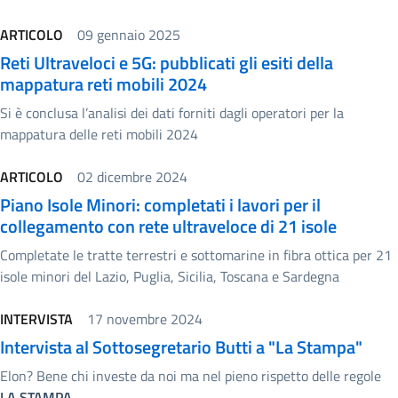
ARTICOLO
09 gennaio 2025
Reti Ultraveloci e 5G: pubblicati gli esiti della
mappatura reti mobili 2024
Si è conclusa l’analisi dei dati forniti dagli operatori per la
mappatura delle reti mobili 2024
ARTICOLO
02 dicembre 2024
Piano Isole Minori: completati i lavori per il
collegamento con rete ultraveloce di 21 isole
Completate le tratte terrestri e sottomarine in fibra ottica per 21
isole minori del Lazio, Puglia, Sicilia, Toscana e Sardegna
INTERVISTA
17 novembre 2024
Intervista al Sottosegretario Butti a "La Stampa"
Elon? Bene chi investe da noi ma nel pieno rispetto delle regole
LA STAMPA