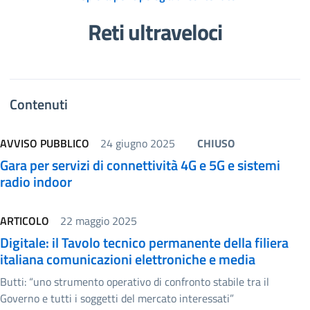
Reti ultraveloci
Contenuti
AVVISO PUBBLICO
24 giugno 2025
CHIUSO
Gara per servizi di connettività 4G e 5G e sistemi
radio indoor
ARTICOLO
22 maggio 2025
Digitale: il Tavolo tecnico permanente della filiera
italiana comunicazioni elettroniche e media
Butti: “uno strumento operativo di confronto stabile tra il
Governo e tutti i soggetti del mercato interessati”