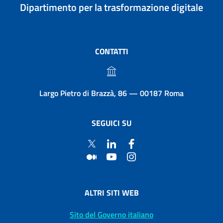
Dipartimento per la trasformazione digitale
CONTATTI
Largo Pietro di Brazzà, 86 — 00187 Roma
SEGUICI SU
ALTRI SITI WEB
Sito del Governo italiano