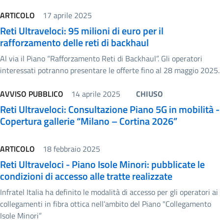
ARTICOLO
17 aprile 2025
Reti Ultraveloci: 95 milioni di euro per il
rafforzamento delle reti di backhaul
Al via il Piano “Rafforzamento Reti di Backhaul”. Gli operatori
interessati potranno presentare le offerte fino al 28 maggio 2025.
AVVISO PUBBLICO
14 aprile 2025
CHIUSO
Reti Ultraveloci: Consultazione Piano 5G in mobilità -
Copertura gallerie “Milano – Cortina 2026”
ARTICOLO
18 febbraio 2025
Reti Ultraveloci - Piano Isole Minori: pubblicate le
condizioni di accesso alle tratte realizzate
Infratel Italia ha definito le modalità di accesso per gli operatori ai
collegamenti in fibra ottica nell’ambito del Piano "Collegamento
Isole Minori”