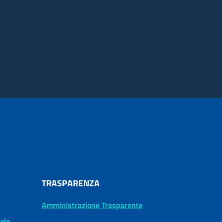
TRASPARENZA
Amministrazione Trasparente
tale