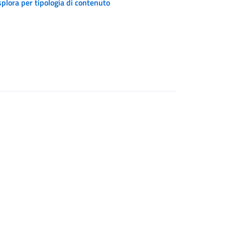
plora per tipologia di contenuto