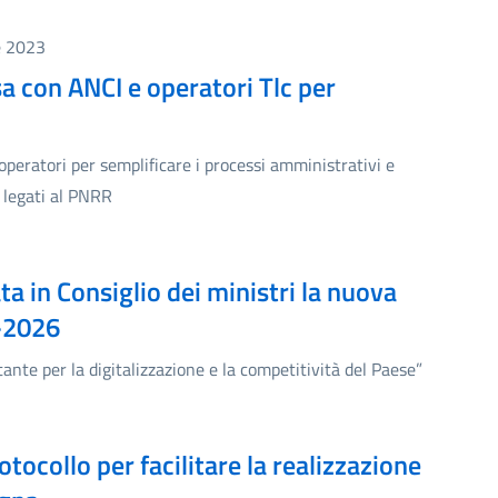
e 2023
sa con ANCI e operatori Tlc per
operatori per semplificare i processi amministrativi e
i legati al PNRR
ta in Consiglio dei ministri la nuova
-2026
ante per la digitalizzazione e la competitività del Paese”
otocollo per facilitare la realizzazione