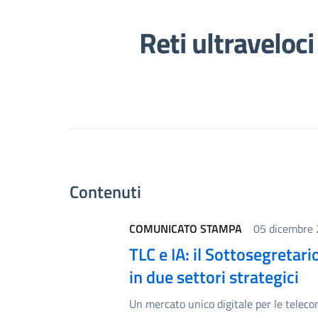
Reti ultraveloci
Contenuti
COMUNICATO STAMPA
05 dicembre
TLC e IA: il Sottosegretari
in due settori strategici
Un mercato unico digitale per le teleco