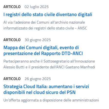
ARTICOLO
02 luglio 2025
I registri dello stato civile diventano digitali
Al via l’adesione dei Comuni all’archivio nazionale
informatizzato dei registri dello stato civile - ANSC
ARTICOLO
30 giugno 2025
Mappa dei Comuni digitali, evento di
presentazione del Rapporto DTD-ANCI
Parteciperanno anche il Sottosegretario all’Innovazione
Alessio Butti e il presidente dell’ANCI Gaetano Manfredi
ARTICOLO
26 giugno 2025
Strategia Cloud Italia: aumentano i servizi
disponibili nel cloud sicuro del PSN
Un’offerta aggiornata a disposizione delle amministrazioni