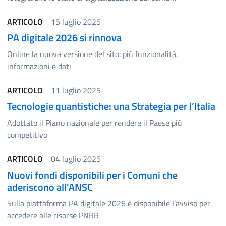
ARTICOLO
15 luglio 2025
PA digitale 2026 si rinnova
Online la nuova versione del sito: più funzionalità,
informazioni e dati
ARTICOLO
11 luglio 2025
Tecnologie quantistiche: una Strategia per l’Italia
Adottato il Piano nazionale per rendere il Paese più
competitivo
ARTICOLO
04 luglio 2025
Nuovi fondi disponibili per i Comuni che
aderiscono all'ANSC
Sulla piattaforma PA digitale 2026 è disponibile l’avviso per
accedere alle risorse PNRR