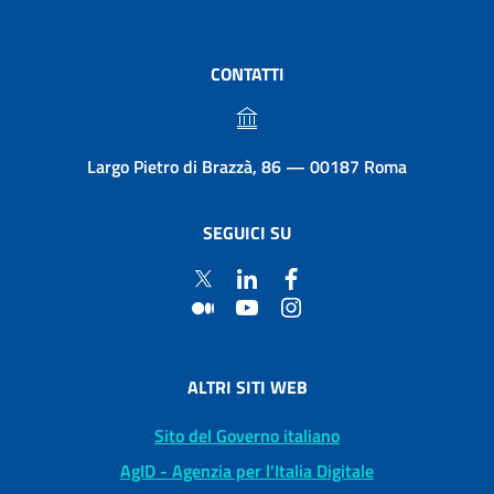
CONTATTI
Largo Pietro di Brazzà, 86 — 00187 Roma
SEGUICI SU
ALTRI SITI WEB
Sito del Governo italiano
AgID - Agenzia per l'Italia Digitale