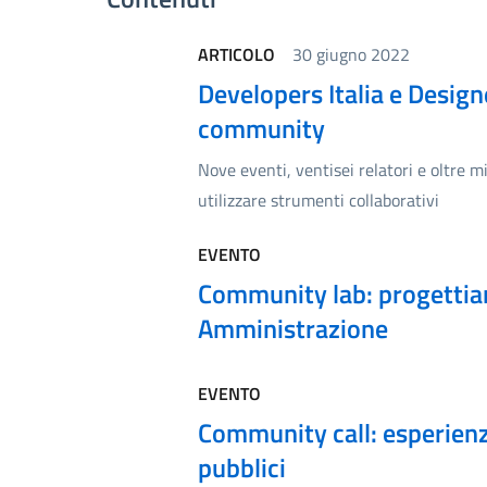
ARTICOLO
30 giugno 2022
Developers Italia e Designe
community
Nove eventi, ventisei relatori e oltre 
utilizzare strumenti collaborativi
EVENTO
Community lab: progettia
Amministrazione
EVENTO
Community call: esperienze
pubblici