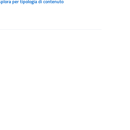
plora per tipologia di contenuto