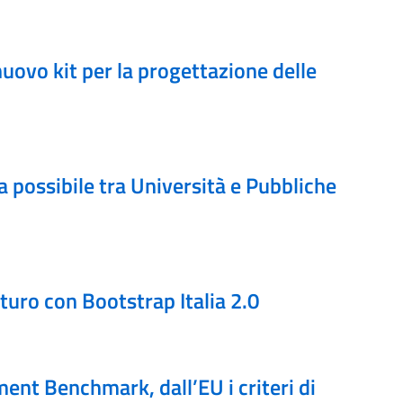
uovo kit per la progettazione delle
a possibile tra Università e Pubbliche
turo con Bootstrap Italia 2.0
nt Benchmark, dall’EU i criteri di