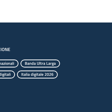
ZIONE
nazionali
Banda Ultra Larga
igitali
Italia digitale 2026