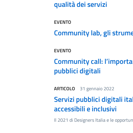
qualità dei servizi
EVENTO
Community lab, gli strument
EVENTO
Community call: l’importan
pubblici digitali
ARTICOLO
31 gennaio 2022
Servizi pubblici digitali it
accessibili e inclusivi
Il 2021 di Designers Italia e le opportu