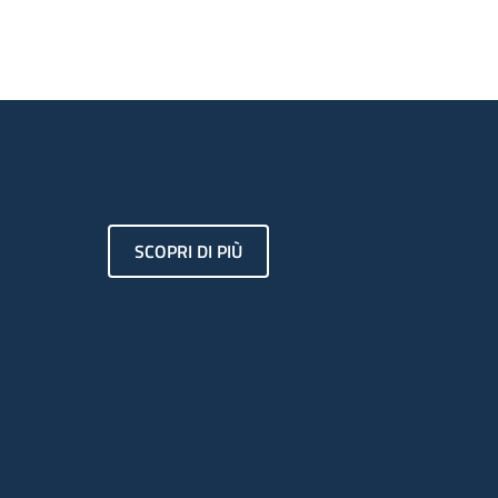
SCOPRI DI PIÙ