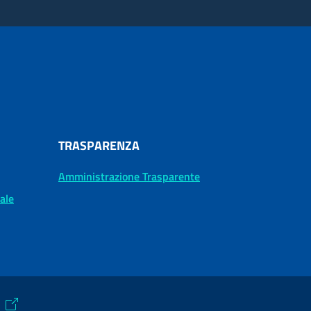
TRASPARENZA
Amministrazione Trasparente
tale