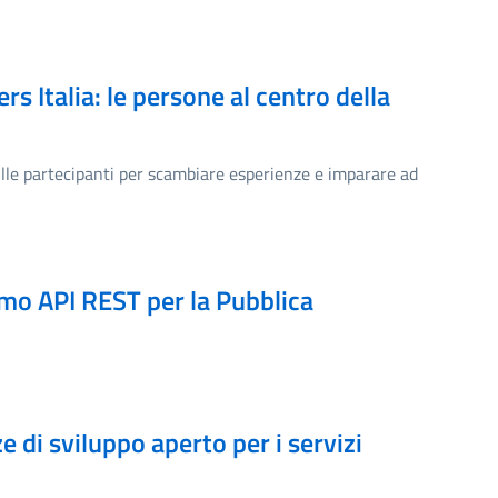
rs Italia: le persone al centro della
mille partecipanti per scambiare esperienze e imparare ad
mo API REST per la Pubblica
 di sviluppo aperto per i servizi