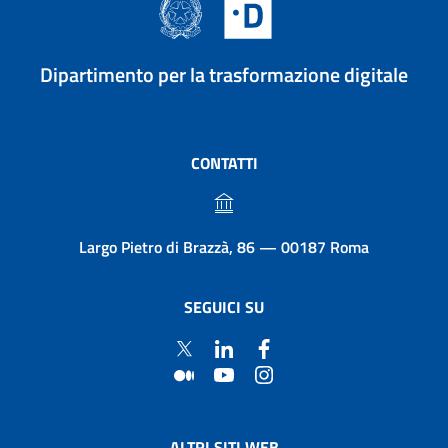
Dipartimento per la trasformazione digitale
CONTATTI
Largo Pietro di Brazzà, 86 — 00187 Roma
SEGUICI SU
ALTRI SITI WEB