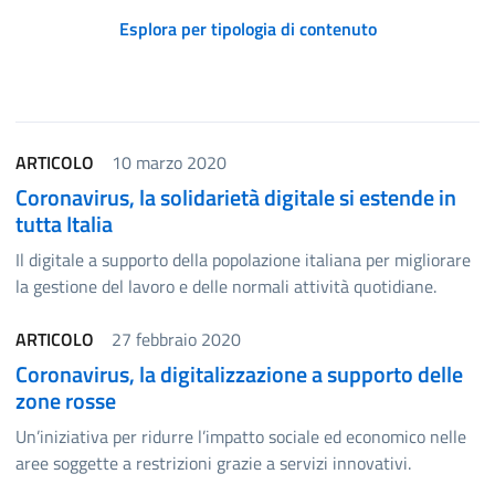
Esplora per tipologia di contenuto
Elenco degli elementi
ARTICOLO
10 marzo 2020
Coronavirus, la solidarietà digitale si estende in
tutta Italia
Il digitale a supporto della popolazione italiana per migliorare
la gestione del lavoro e delle normali attività quotidiane.
ARTICOLO
27 febbraio 2020
Coronavirus, la digitalizzazione a supporto delle
zone rosse
Un’iniziativa per ridurre l’impatto sociale ed economico nelle
aree soggette a restrizioni grazie a servizi innovativi.