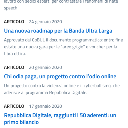
lavoro con sedici esperti per contrastare i fenomeni di hate
speech.
ARTICOLO
24 gennaio 2020
Una nuova roadmap per la Banda Ultra Larga
Approvato dal CoBUL il documento programmatico: entro fine
estate una nuova gara per le “aree grigie” e voucher per la
fibra ottica.
ARTICOLO
20 gennaio 2020
Chi odia paga, un progetto contro l’odio online
Un progetto contro la violenza online e il cyberbullismo, che
aderisce al programma Repubblica Digitale.
ARTICOLO
17 gennaio 2020
Repubblica Digitale, raggiunti i 50 aderenti: un
primo bilancio