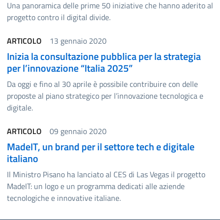
Una panoramica delle prime 50 iniziative che hanno aderito al
progetto contro il digital divide.
ARTICOLO
13 gennaio 2020
Inizia la consultazione pubblica per la strategia
per l’innovazione “Italia 2025”
Da oggi e fino al 30 aprile è possibile contribuire con delle
proposte al piano strategico per l’innovazione tecnologica e
digitale.
ARTICOLO
09 gennaio 2020
MadeIT, un brand per il settore tech e digitale
italiano
Il Ministro Pisano ha lanciato al CES di Las Vegas il progetto
MadeIT: un logo e un programma dedicati alle aziende
tecnologiche e innovative italiane.