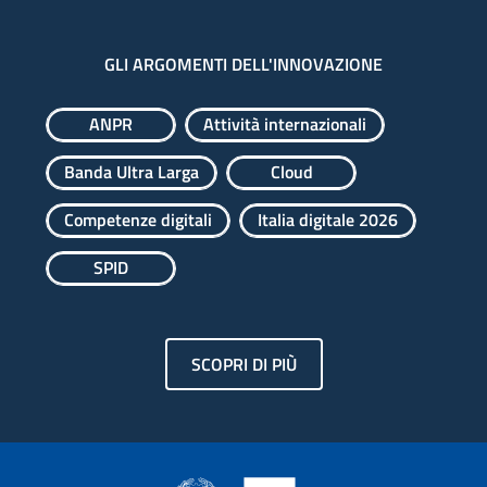
GLI ARGOMENTI DELL'INNOVAZIONE
ANPR
Attività internazionali
Banda Ultra Larga
Cloud
Competenze digitali
Italia digitale 2026
SPID
SCOPRI DI PIÙ