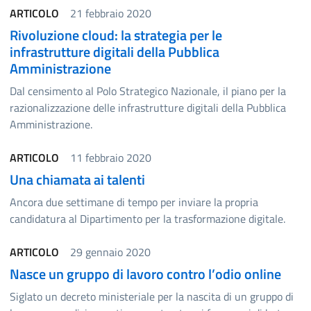
ARTICOLO
21 febbraio 2020
Rivoluzione cloud: la strategia per le
infrastrutture digitali della Pubblica
Amministrazione
Dal censimento al Polo Strategico Nazionale, il piano per la
razionalizzazione delle infrastrutture digitali della Pubblica
Amministrazione.
ARTICOLO
11 febbraio 2020
Una chiamata ai talenti
Ancora due settimane di tempo per inviare la propria
candidatura al Dipartimento per la trasformazione digitale.
ARTICOLO
29 gennaio 2020
Nasce un gruppo di lavoro contro l’odio online
Siglato un decreto ministeriale per la nascita di un gruppo di