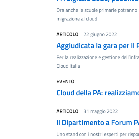
Ora anche le scuole primarie potranno ri
migrazione al cloud
ARTICOLO
22 giugno 2022
Aggiudicata la gara per il
Per la realizzazione e gestione dell’infr
Cloud Italia
EVENTO
Cloud della PA: realizziam
ARTICOLO
31 maggio 2022
Il Dipartimento a Forum 
Uno stand con i nostri esperti per risp