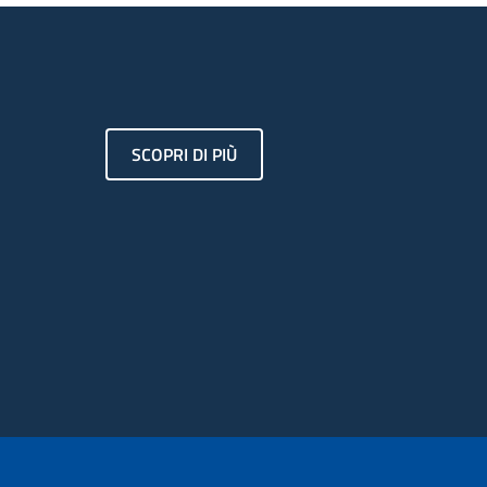
SCOPRI DI PIÙ