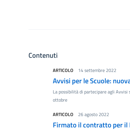
Contenuti
ARTICOLO
14 settembre 2022
Avvisi per le Scuole: nuov
La possibilità di partecipare agli Avvis
ottobre
ARTICOLO
26 agosto 2022
Firmato il contratto per i