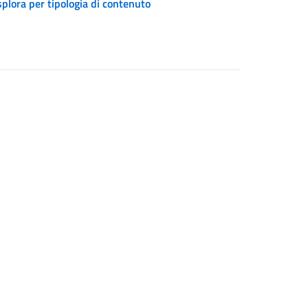
plora per tipologia di contenuto