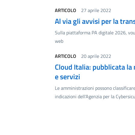
ARTICOLO
27 aprile 2022
Al via gli avvisi per la tra
Sulla piattaforma PA digitale 2026, vouc
web
ARTICOLO
20 aprile 2022
Cloud Italia: pubblicata la
e servizi
Le amministrazioni possono classificare 
indicazioni dell'Agenzia per la Cybersi