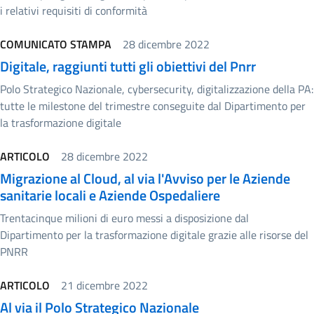
i relativi requisiti di conformità
COMUNICATO STAMPA
28 dicembre 2022
Digitale, raggiunti tutti gli obiettivi del Pnrr
Polo Strategico Nazionale, cybersecurity, digitalizzazione della PA:
tutte le milestone del trimestre conseguite dal Dipartimento per
la trasformazione digitale
ARTICOLO
28 dicembre 2022
Migrazione al Cloud, al via l'Avviso per le Aziende
sanitarie locali e Aziende Ospedaliere
Trentacinque milioni di euro messi a disposizione dal
Dipartimento per la trasformazione digitale grazie alle risorse del
PNRR
ARTICOLO
21 dicembre 2022
Al via il Polo Strategico Nazionale