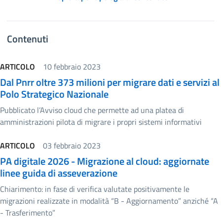
Contenuti
ARTICOLO
10 febbraio 2023
Dal Pnrr oltre 373 milioni per migrare dati e servizi al
Polo Strategico Nazionale
Pubblicato l’Avviso cloud che permette ad una platea di
amministrazioni pilota di migrare i propri sistemi informativi
ARTICOLO
03 febbraio 2023
PA digitale 2026 - Migrazione al cloud: aggiornate
linee guida di asseverazione
Chiarimento: in fase di verifica valutate positivamente le
migrazioni realizzate in modalità “B - Aggiornamento” anziché “A
- Trasferimento”