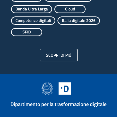
Banda Ultra Larga
Cloud
Competenze digitali
Italia digitale 2026
SPID
SCOPRI DI PIÙ
Dipartimento per la trasformazione digitale