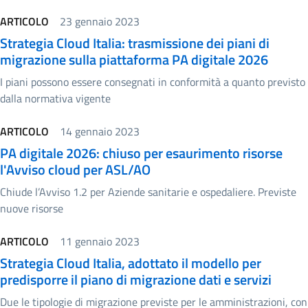
ARTICOLO
23 gennaio 2023
Strategia Cloud Italia: trasmissione dei piani di
migrazione sulla piattaforma PA digitale 2026
I piani possono essere consegnati in conformità a quanto previsto
dalla normativa vigente
ARTICOLO
14 gennaio 2023
PA digitale 2026: chiuso per esaurimento risorse
l'Avviso cloud per ASL/AO
Chiude l’Avviso 1.2 per Aziende sanitarie e ospedaliere. Previste
nuove risorse
ARTICOLO
11 gennaio 2023
Strategia Cloud Italia, adottato il modello per
predisporre il piano di migrazione dati e servizi
Due le tipologie di migrazione previste per le amministrazioni, con