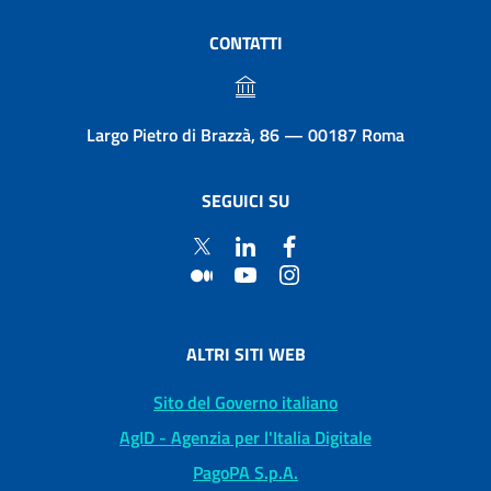
CONTATTI
Largo Pietro di Brazzà, 86 — 00187 Roma
SEGUICI SU
ALTRI SITI WEB
Sito del Governo italiano
AgID - Agenzia per l'Italia Digitale
PagoPA S.p.A.