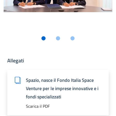
Allegati
Spazio, nasce il Fondo Italia Space
Venture per le imprese innovative e i
fondi specializzati
Scarica il PDF