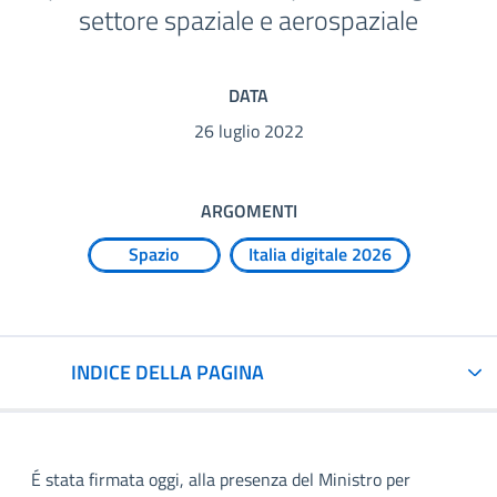
settore spaziale e aerospaziale
DATA
26 luglio 2022
ARGOMENTI
Spazio
Italia digitale 2026
INDICE DELLA PAGINA
É stata firmata oggi, alla presenza del Ministro per