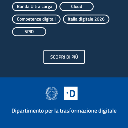
Banda Ultra Larga
Cloud
Competenze digitali
Italia digitale 2026
SPID
SCOPRI DI PIÙ
Dipartimento per la trasformazione digitale