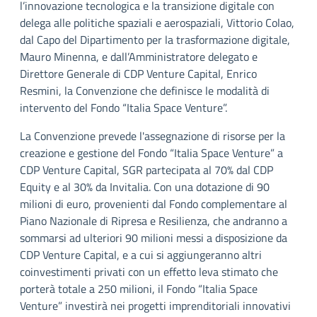
l’innovazione tecnologica e la transizione digitale con
delega alle politiche spaziali e aerospaziali, Vittorio Colao,
dal Capo del Dipartimento per la trasformazione digitale,
Mauro Minenna, e dall’Amministratore delegato e
Direttore Generale di CDP Venture Capital, Enrico
Resmini, la Convenzione che definisce le modalità di
intervento del Fondo “Italia Space Venture”.
La Convenzione prevede l'assegnazione di risorse per la
creazione e gestione del Fondo “Italia Space Venture” a
CDP Venture Capital, SGR partecipata al 70% dal CDP
Equity e al 30% da Invitalia. Con una dotazione di 90
milioni di euro, provenienti dal Fondo complementare al
Piano Nazionale di Ripresa e Resilienza, che andranno a
sommarsi ad ulteriori 90 milioni messi a disposizione da
CDP Venture Capital, e a cui si aggiungeranno altri
coinvestimenti privati con un effetto leva stimato che
porterà totale a 250 milioni, il Fondo “Italia Space
Venture” investirà nei progetti imprenditoriali innovativi