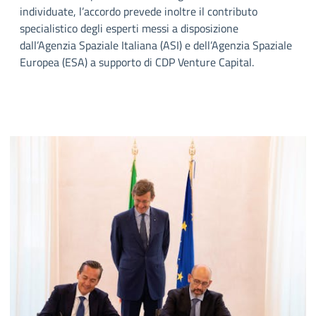
individuate, l’accordo prevede inoltre il contributo
specialistico degli esperti messi a disposizione
dall’Agenzia Spaziale Italiana (ASI) e dell’Agenzia Spaziale
Europea (ESA) a supporto di CDP Venture Capital.