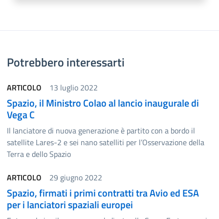
Potrebbero interessarti
ARTICOLO
13 luglio 2022
Spazio, il Ministro Colao al lancio inaugurale di
Vega C
Il lanciatore di nuova generazione è partito con a bordo il
satellite Lares-2 e sei nano satelliti per l’Osservazione della
Terra e dello Spazio
ARTICOLO
29 giugno 2022
Spazio, firmati i primi contratti tra Avio ed ESA
per i lanciatori spaziali europei