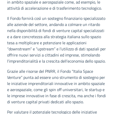
in ambito spaziale e aerospaziale come, ad esempio, le
attività di accelerazione e di trasferimento tecnologico.
Il Fondo fornirà così un sostegno finanziario specializzato
alle aziende del settore, andando a colmare un ritardo
nella disponibilità di fondi di venture capital specializzati
e a dare concretezza alla strategia italiana sullo spazio
tesa a moltiplicare e potenziare le applicazioni
“downstream” e “upstream” e l’utilizzo di dati spaziali per
offrire nuovi servizi a cittadini ed imprese, stimolando
l’imprenditorialità e la crescita dell’economia dello spazio.
Grazie alle risorse del PNRR, il Fondo “Italia Space
Venture” punta ad essere uno strumento di sostegno per
le iniziative imprenditoriali innovative in ambito spaziale
e aerospaziale, come gli spin off universitari, le startup e
le imprese innovative in fase di crescita, ma anche i fondi
di venture capital privati dedicati allo spazio.
Per valutare il potenziale tecnologico delle iniziative