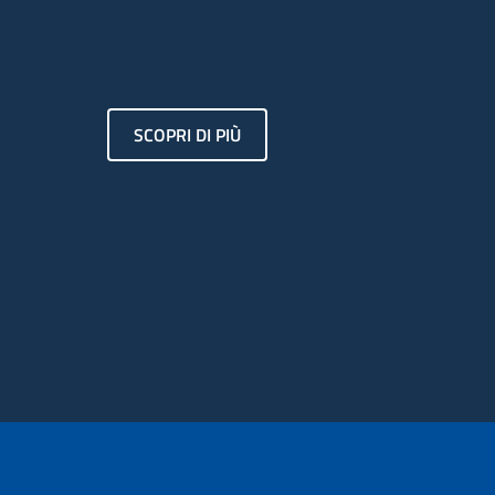
SCOPRI DI PIÙ