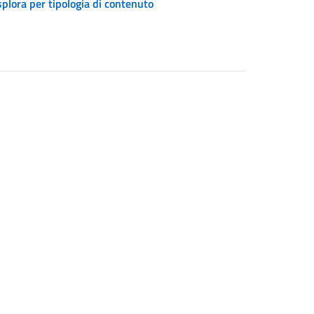
plora per tipologia di contenuto