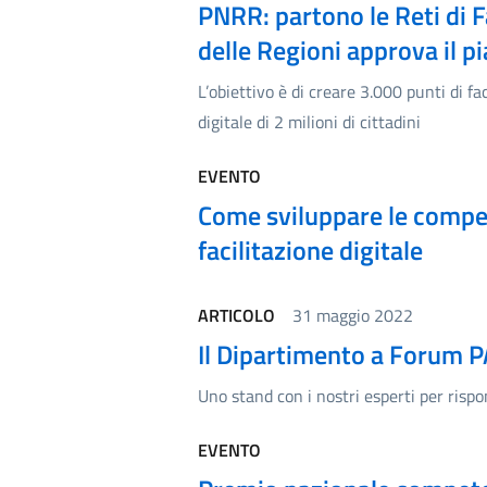
PNRR: partono le Reti di F
delle Regioni approva il p
L’obiettivo è di creare 3.000 punti di f
digitale di 2 milioni di cittadini
EVENTO
Come sviluppare le competen
facilitazione digitale
ARTICOLO
31 maggio 2022
Il Dipartimento a Forum 
Uno stand con i nostri esperti per risp
EVENTO