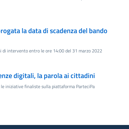
rorogata la data di scadenza del bando
 di intervento entro le ore 14:00 del 31 marzo 2022
e digitali, la parola ai cittadini
le iniziative finaliste sulla piattaforma ParteciPa