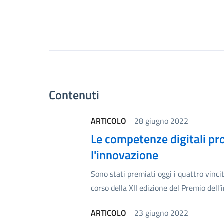
Contenuti
ARTICOLO
28 giugno 2022
Le competenze digitali pr
l'innovazione
Sono stati premiati oggi i quattro vinci
corso della XII edizione del Premio dell
ARTICOLO
23 giugno 2022