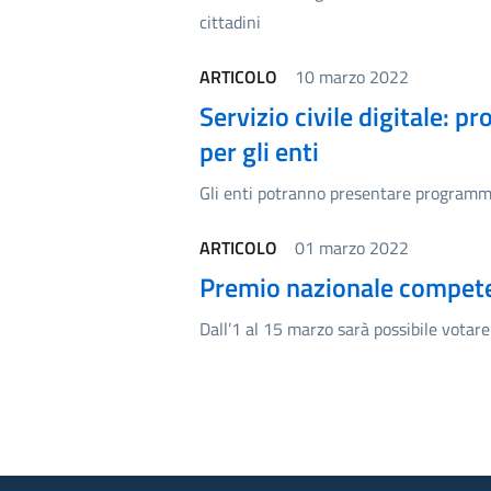
cittadini
ARTICOLO
10 marzo 2022
Servizio civile digitale: p
per gli enti
Gli enti potranno presentare programmi
ARTICOLO
01 marzo 2022
Premio nazionale competenz
Dall’1 al 15 marzo sarà possibile votare 