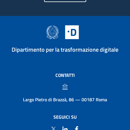
Dipartimento per la trasformazione digitale
CONTATTI
Largo Pietro di Brazzà, 86 — 00187 Roma
SEGUICI SU