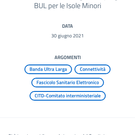
BUL per le Isole Minori
DATA
30 giugno 2021
ARGOMENTI
Banda Ultra Larga
Connettività
Fascicolo Sanitario Elettronico
CITD-Comitato interministeriale