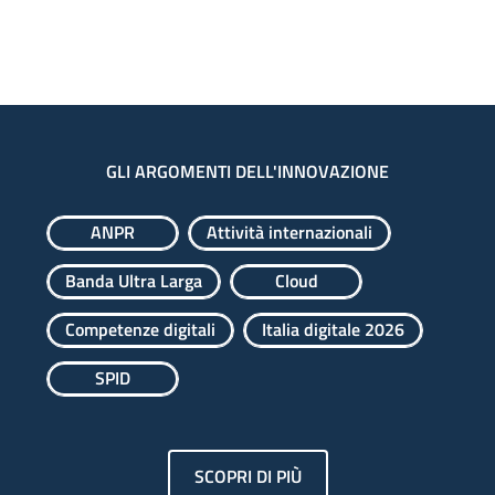
GLI ARGOMENTI DELL'INNOVAZIONE
ANPR
Attività internazionali
Banda Ultra Larga
Cloud
Competenze digitali
Italia digitale 2026
SPID
SCOPRI DI PIÙ