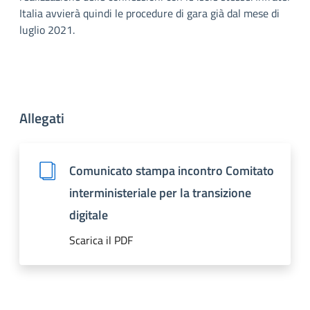
Italia avvierà quindi le procedure di gara già dal mese di
luglio 2021.
Allegati
Comunicato stampa incontro Comitato
interministeriale per la transizione
digitale
Scarica il PDF