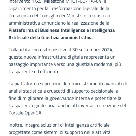
Intervento 1.6.5, Milestone M1C1-00-ITA-64, il
Dipartimento per la Trasformazione Digitale della
Presidenza del Consiglio dei Ministri e la Giustizia
amministrativa annunciano la realizzazione della
Piattaforma di Business Intelligence e Intelligenza
Artificiale della Giustizia amministrativa
.
Collaudata con esito positivo il 30 settembre 2024,
questa nuova infrastruttura digitale rappresenta un
passaggio importante verso una giustizia moderna, più
trasparente ed efficiente.
La piattaforma si propone di fornire strumenti avanzati di
analisi statistica e cruscotti di supporto decisionale, al
fine di migliorare la
governance
interna e potenziare la
trasparenza giudiziaria, anche attraverso la creazione del
Portale OpenGA.
Inoltre, integra soluzioni di intelligenza artificiale
progettate come sistemi di supporto nelle attività