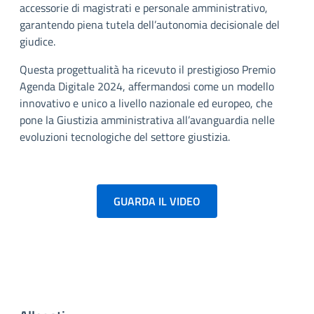
accessorie di magistrati e personale amministrativo,
garantendo piena tutela dell’autonomia decisionale del
giudice.
Questa progettualità ha ricevuto il prestigioso Premio
Agenda Digitale 2024, affermandosi come un modello
innovativo e unico a livello nazionale ed europeo, che
pone la Giustizia amministrativa all’avanguardia nelle
evoluzioni tecnologiche del settore giustizia.
GUARDA IL VIDEO