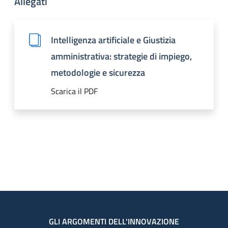
Allegati
Intelligenza artificiale e Giustizia
amministrativa: strategie di impiego,
metodologie e sicurezza
Scarica il PDF
GLI ARGOMENTI DELL'INNOVAZIONE