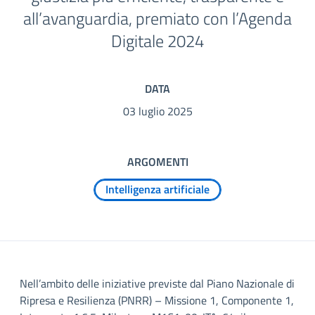
all’avanguardia, premiato con l’Agenda
Digitale 2024
DATA
03 luglio 2025
ARGOMENTI
Intelligenza artificiale
Nell’ambito delle iniziative previste dal Piano Nazionale di
Ripresa e Resilienza (PNRR) – Missione 1, Componente 1,