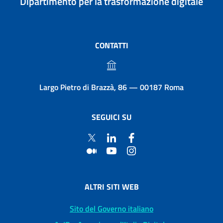
Dipartimento per la trasformazione digitale
CONTATTI
Largo Pietro di Brazzà, 86 — 00187 Roma
SEGUICI SU
ALTRI SITI WEB
Sito del Governo italiano