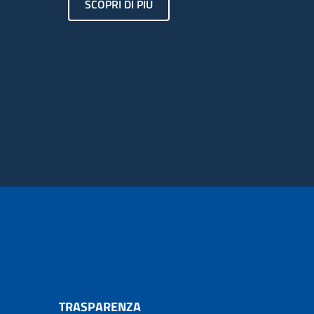
SCOPRI DI PIÙ
TRASPARENZA