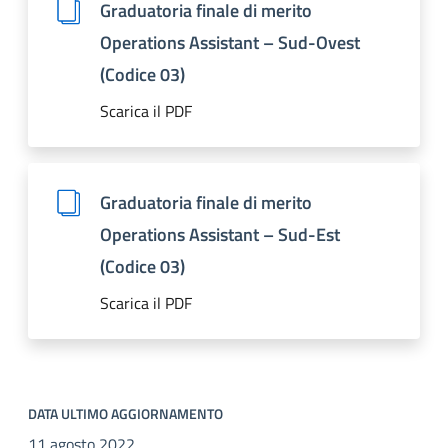
Graduatoria finale di merito
Operations Assistant – Sud-Ovest
(Codice 03)
Scarica il PDF
Graduatoria finale di merito
Operations Assistant – Sud-Est
(Codice 03)
Scarica il PDF
DATA ULTIMO AGGIORNAMENTO
11 agosto 2022