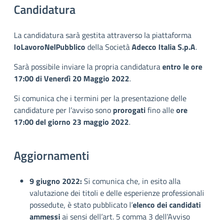
Candidatura
La candidatura sarà gestita attraverso la piattaforma
IoLavoroNelPubblico
della Società
Adecco Italia S.p.A
.
Sarà possibile inviare la propria candidatura
entro le ore
17:00 di Venerdì 20 Maggio 2022
.
Si comunica che i termini per la presentazione delle
candidature per l’avviso sono
prorogati
fino alle
ore
17:00 del giorno 23 maggio 2022
.
Aggiornamenti
9 giugno 2022:
Si comunica che, in esito alla
valutazione dei titoli e delle esperienze professionali
possedute, è stato pubblicato l’
elenco dei candidati
ammessi
ai sensi dell’art. 5 comma 3 dell’Avviso