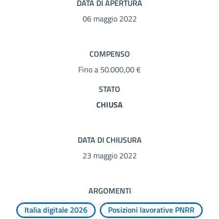
DATA DI APERTURA
06 maggio 2022
COMPENSO
Fino a 50.000,00 €
STATO
CHIUSA
DATA DI CHIUSURA
23 maggio 2022
ARGOMENTI
Italia digitale 2026
Posizioni lavorative PNRR