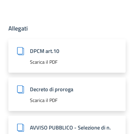
Allegati
DPCM art.10
Scarica il PDF
Decreto di proroga
Scarica il PDF
AVVISO PUBBLICO - Selezione di n.