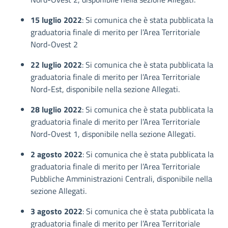
15 luglio 2022
: Si comunica che è stata pubblicata la
graduatoria finale di merito per l’Area Territoriale
Nord-Ovest 2
22 luglio 2022
: Si comunica che è stata pubblicata la
graduatoria finale di merito per l’Area Territoriale
Nord-Est, disponibile nella sezione Allegati.
28 luglio 2022
: Si comunica che è stata pubblicata la
graduatoria finale di merito per l’Area Territoriale
Nord-Ovest 1, disponibile nella sezione Allegati.
2 agosto 2022
: Si comunica che è stata pubblicata la
graduatoria finale di merito per l’Area Territoriale
Pubbliche Amministrazioni Centrali, disponibile nella
sezione Allegati.
3 agosto 2022
: Si comunica che è stata pubblicata la
graduatoria finale di merito per l’Area Territoriale