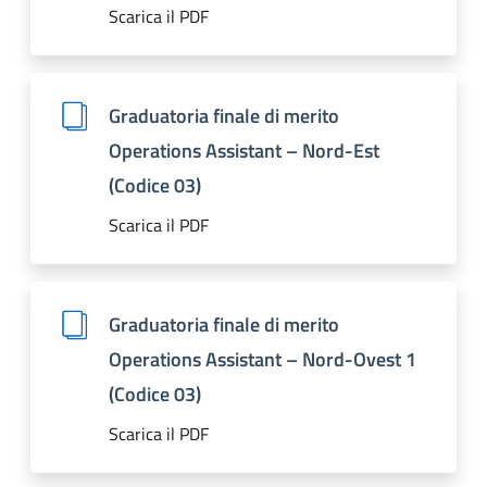
Scarica il PDF
Graduatoria finale di merito
Operations Assistant – Nord-Est
(Codice 03)
Scarica il PDF
Graduatoria finale di merito
Operations Assistant – Nord-Ovest 1
(Codice 03)
Scarica il PDF