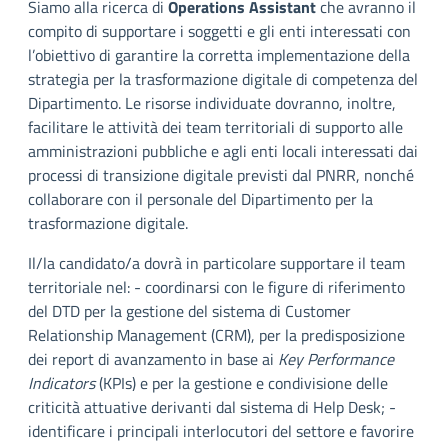
Siamo alla ricerca di
Operations Assistant
che avranno il
compito di supportare i soggetti e gli enti interessati con
l’obiettivo di garantire la corretta implementazione della
strategia per la trasformazione digitale di competenza del
Dipartimento. Le risorse individuate dovranno, inoltre,
facilitare le attività dei team territoriali di supporto alle
amministrazioni pubbliche e agli enti locali interessati dai
processi di transizione digitale previsti dal PNRR, nonché
collaborare con il personale del Dipartimento per la
trasformazione digitale.
Il/la candidato/a dovrà in particolare supportare il team
territoriale nel: - coordinarsi con le figure di riferimento
del DTD per la gestione del sistema di Customer
Relationship Management (CRM), per la predisposizione
dei report di avanzamento in base ai
Key Performance
Indicators
(KPIs) e per la gestione e condivisione delle
criticità attuative derivanti dal sistema di Help Desk; -
identificare i principali interlocutori del settore e favorire