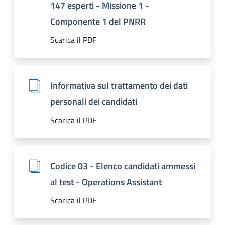
147 esperti - Missione 1 -
Componente 1 del PNRR
Scarica il PDF
Informativa sul trattamento dei dati
personali dei candidati
Scarica il PDF
Codice 03 - Elenco candidati ammessi
al test - Operations Assistant
Scarica il PDF