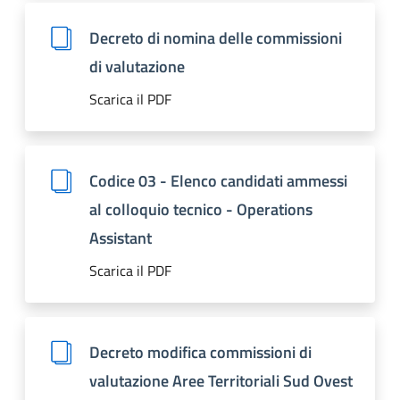
Decreto di nomina delle commissioni
di valutazione
Scarica il PDF
Codice 03 - Elenco candidati ammessi
al colloquio tecnico - Operations
Assistant
Scarica il PDF
Decreto modifica commissioni di
valutazione Aree Territoriali Sud Ovest