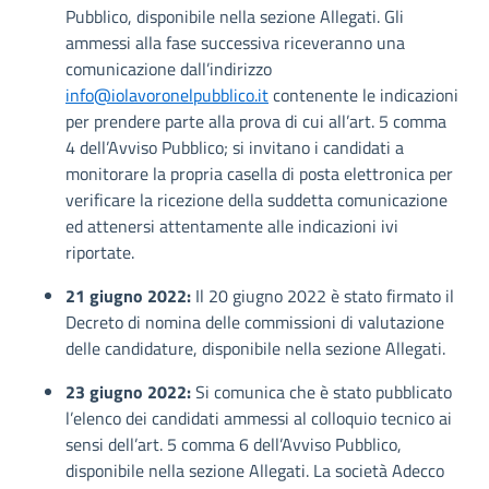
Pubblico, disponibile nella sezione Allegati. Gli
ammessi alla fase successiva riceveranno una
comunicazione dall’indirizzo
info@iolavoronelpubblico.it
contenente le indicazioni
per prendere parte alla prova di cui all’art. 5 comma
4 dell’Avviso Pubblico; si invitano i candidati a
monitorare la propria casella di posta elettronica per
verificare la ricezione della suddetta comunicazione
ed attenersi attentamente alle indicazioni ivi
riportate.
21 giugno 2022:
Il 20 giugno 2022 è stato firmato il
Decreto di nomina delle commissioni di valutazione
delle candidature, disponibile nella sezione Allegati.
23 giugno 2022:
Si comunica che è stato pubblicato
l’elenco dei candidati ammessi al colloquio tecnico ai
sensi dell’art. 5 comma 6 dell’Avviso Pubblico,
disponibile nella sezione Allegati. La società Adecco