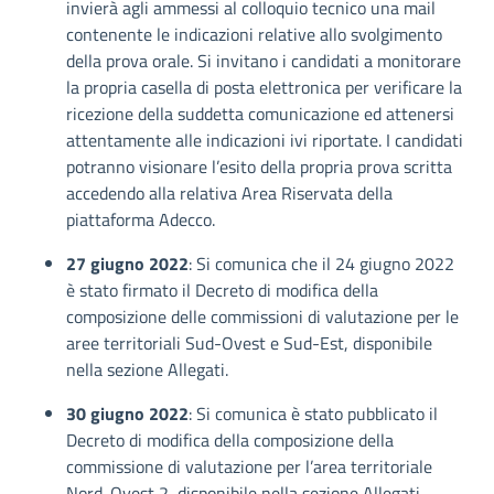
invierà agli ammessi al colloquio tecnico una mail
contenente le indicazioni relative allo svolgimento
della prova orale. Si invitano i candidati a monitorare
la propria casella di posta elettronica per verificare la
ricezione della suddetta comunicazione ed attenersi
attentamente alle indicazioni ivi riportate. I candidati
potranno visionare l’esito della propria prova scritta
accedendo alla relativa Area Riservata della
piattaforma Adecco.
27 giugno 2022
: Si comunica che il 24 giugno 2022
è stato firmato il Decreto di modifica della
composizione delle commissioni di valutazione per le
aree territoriali Sud-Ovest e Sud-Est, disponibile
nella sezione Allegati.
30 giugno 2022
: Si comunica è stato pubblicato il
Decreto di modifica della composizione della
commissione di valutazione per l’area territoriale
Nord-Ovest 2, disponibile nella sezione Allegati.