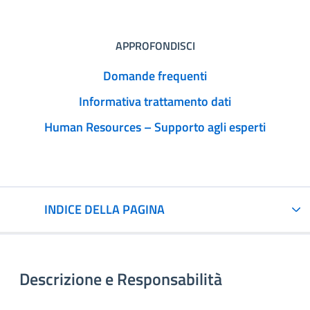
APPROFONDISCI
Domande frequenti
Informativa trattamento dati
Human Resources – Supporto agli esperti
INDICE DELLA PAGINA
Descrizione e Responsabilità