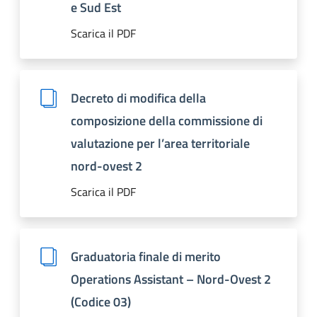
e Sud Est
Scarica il PDF
Decreto di modifica della
composizione della commissione di
valutazione per l’area territoriale
nord-ovest 2
Scarica il PDF
Graduatoria finale di merito
Operations Assistant – Nord-Ovest 2
(Codice 03)