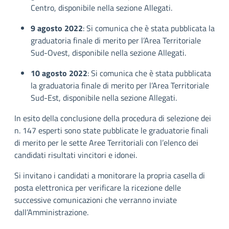
Centro, disponibile nella sezione Allegati.
9 agosto 2022
: Si comunica che è stata pubblicata la
graduatoria finale di merito per l’Area Territoriale
Sud-Ovest, disponibile nella sezione Allegati.
10 agosto 2022
: Si comunica che è stata pubblicata
la graduatoria finale di merito per l’Area Territoriale
Sud-Est, disponibile nella sezione Allegati.
In esito della conclusione della procedura di selezione dei
n. 147 esperti sono state pubblicate le graduatorie finali
di merito per le sette Aree Territoriali con l’elenco dei
candidati risultati vincitori e idonei.
Si invitano i candidati a monitorare la propria casella di
posta elettronica per verificare la ricezione delle
successive comunicazioni che verranno inviate
dall’Amministrazione.