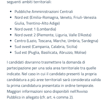
seguenti ambiti territoriali:
Pubbliche Amministrazioni Centrali
Nord est (Emilia-Romagna, Veneto, Friuli-Venezia
Giulia, Trentino-Alto Adige)
Nord ovest 1 (Lombardia)
Nord ovest 2 (Piemonte, Liguria, Valle D’Aosta)
Centro (Lazio, Toscana, Marche, Umbria, Sardegna)
Sud ovest (Campania, Calabria, Sicilia)
Sud est (Puglia, Basilicata, Abruzzo, Molise)
I candidati dovranno trasmettere la domanda di
partecipazione per una sola area territoriale tra quelle
indicate. Nel caso in cui il candidato presenti la propria
candidatura a più aree territoriali sarà considerata valida
la prima candidatura presentata in ordine temporale.
Maggiori informazioni sono disponibili nell’Avviso
Pubblico in allegato (cfr. art. 4 comma 2).