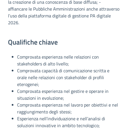
la creazione di una conoscenza di base diffusa; -
affiancare le Pubbliche Amministrazioni anche attraverso
l’uso della piattaforma digitale di gestione PA digitale
2026.
Qualifiche chiave
Comprovata esperienza nelle relazioni con
stakeholders di alto livello;
Comprovata capacità di comunicazione scritta e
orale nelle relazioni con stakeholder di profili
eterogenei;
Comprovata esperienza nel gestire e operare in
situazioni in evoluzione;
Comprovata esperienza nel lavoro per obiettivi e nel
raggiungimento degli stessi;
Esperienza nell’individuazione e nell’analisi di
soluzioni innovative in ambito tecnologico;