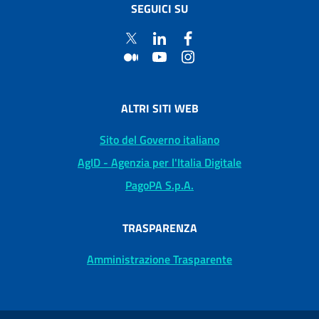
SEGUICI SU
ALTRI SITI WEB
Sito del Governo italiano
AgID - Agenzia per l'Italia Digitale
PagoPA S.p.A.
TRASPARENZA
Amministrazione Trasparente