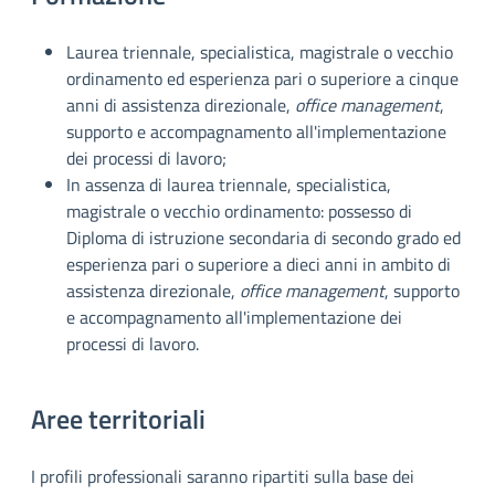
Laurea triennale, specialistica, magistrale o vecchio
ordinamento ed esperienza pari o superiore a cinque
anni di assistenza direzionale,
office management
,
supporto e accompagnamento all'implementazione
dei processi di lavoro;
In assenza di laurea triennale, specialistica,
magistrale o vecchio ordinamento: possesso di
Diploma di istruzione secondaria di secondo grado ed
esperienza pari o superiore a dieci anni in ambito di
assistenza direzionale,
office management
, supporto
e accompagnamento all'implementazione dei
processi di lavoro.
Aree territoriali
I profili professionali saranno ripartiti sulla base dei