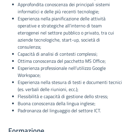
Approfondita conoscenza dei principali sistemi
informatici e delle più recenti tecnologie;
Esperienza nella pianificazione delle attività
operative e strategiche all’interno di team
eterogenei nel settore pubblico o privato, tra cui
aziende tecnologiche, start-up, società di
consulenza;
Capacità di analisi di contesti complessi;
Ottima conoscenza del pacchetto MS Office;
Esperienza professionale nell’utilizzo Google
Workspace;
Esperienza nella stesura di testi e documenti tecnici
(es. verbali delle riunioni, ecc.);
Flessibilità e capacità di gestione dello stress;
Buona conoscenza della lingua inglese;
Padronanza del linguaggio del settore ICT.
Formazione