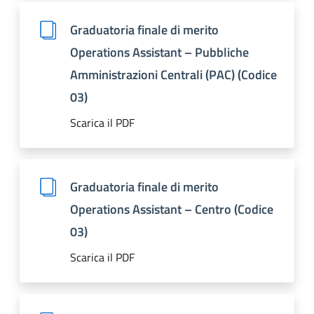
Graduatoria finale di merito
Operations Assistant – Pubbliche
Amministrazioni Centrali (PAC) (Codice
03)
Scarica il PDF
Graduatoria finale di merito
Operations Assistant – Centro (Codice
03)
Scarica il PDF