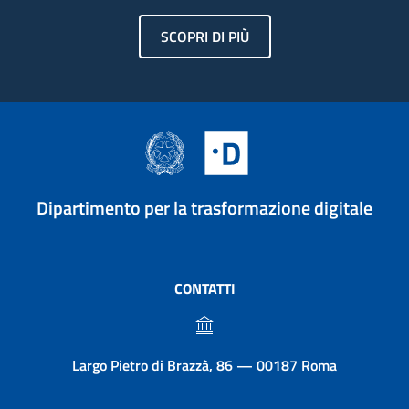
SCOPRI DI PIÙ
Dipartimento per la trasformazione digitale
CONTATTI
Largo Pietro di Brazzà, 86 — 00187 Roma