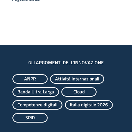
GLI ARGOMENTI DELL'INNOVAZIONE
ANPR
Attività internazionali
Banda Ultra Larga
Cloud
Competenze digitali
Italia digitale 2026
SPID