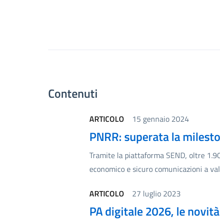
Contenuti
ARTICOLO
15 gennaio 2024
PNRR: superata la mileston
Tramite la piattaforma SEND, oltre 1.9
economico e sicuro comunicazioni a valo
ARTICOLO
27 luglio 2023
PA digitale 2026, le novit