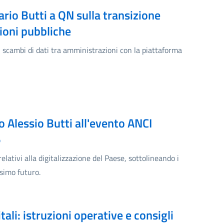
ario Butti a QN sulla transizione
ioni pubbliche
, scambi di dati tra amministrazioni con la piattaforma
 Alessio Butti all'evento ANCI
6
relativi alla digitalizzazione del Paese, sottolineando i
ssimo futuro.
ali: istruzioni operative e consigli