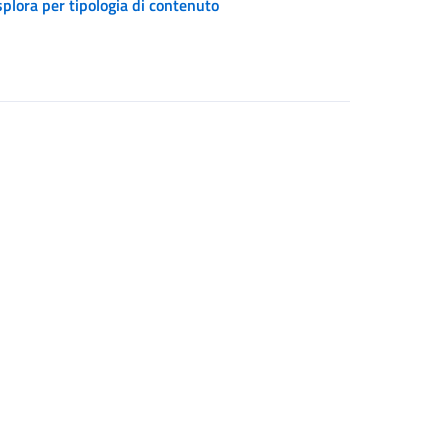
plora per tipologia di contenuto