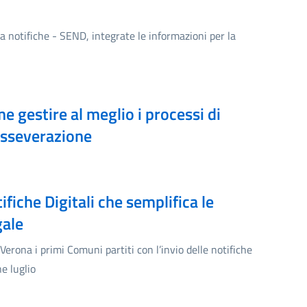
a notifiche - SEND, integrate le informazioni per la
e gestire al meglio i processi di
asseverazione
ifiche Digitali che semplifica le
gale
erona i primi Comuni partiti con l’invio delle notifiche
ne luglio