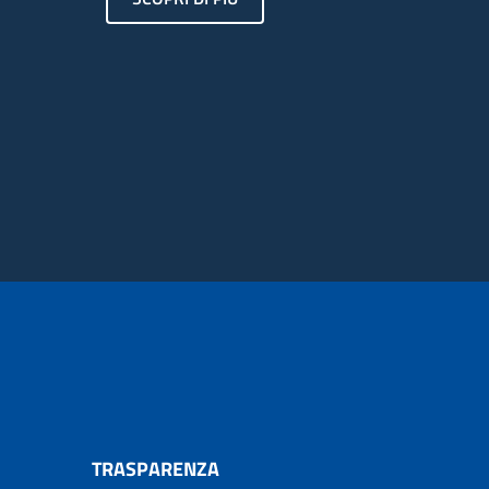
TRASPARENZA