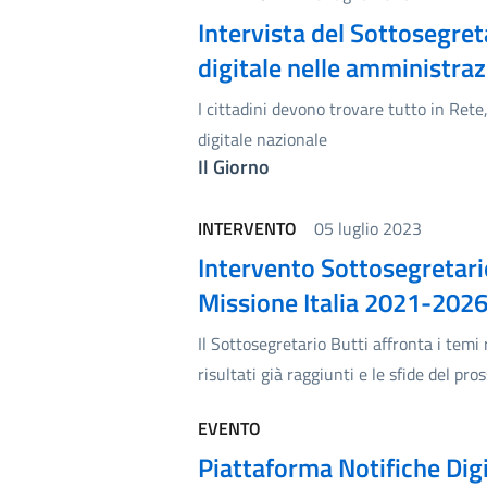
Intervista del Sottosegret
digitale nelle amministraz
I cittadini devono trovare tutto in Rete
digitale nazionale
Il Giorno
INTERVENTO
05 luglio 2023
Intervento Sottosegretario
Missione Italia 2021-202
Il Sottosegretario Butti affronta i temi 
risultati già raggiunti e le sfide del pro
EVENTO
Piattaforma Notifiche Digit