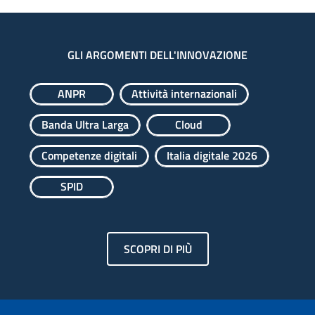
GLI ARGOMENTI DELL'INNOVAZIONE
ANPR
Attività internazionali
Banda Ultra Larga
Cloud
Competenze digitali
Italia digitale 2026
SPID
SCOPRI DI PIÙ