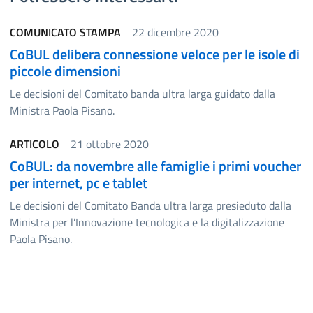
COMUNICATO STAMPA
22 dicembre 2020
CoBUL delibera connessione veloce per le isole di
piccole dimensioni
Le decisioni del Comitato banda ultra larga guidato dalla
Ministra Paola Pisano.
ARTICOLO
21 ottobre 2020
CoBUL: da novembre alle famiglie i primi voucher
per internet, pc e tablet
Le decisioni del Comitato Banda ultra larga presieduto dalla
Ministra per l’Innovazione tecnologica e la digitalizzazione
Paola Pisano.