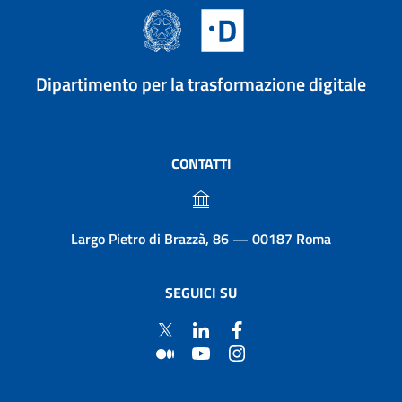
Dipartimento per la trasformazione digitale
CONTATTI
Largo Pietro di Brazzà, 86 — 00187 Roma
SEGUICI SU