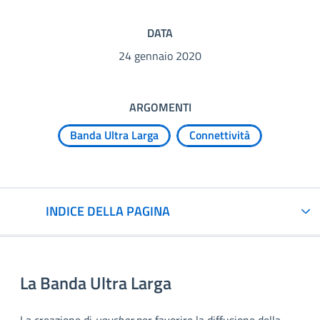
DATA
24 gennaio 2020
ARGOMENTI
Banda Ultra Larga
Connettività
INDICE DELLA PAGINA
La Banda Ultra Larga