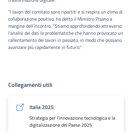
trasformazione digitale.
"I lavori del comitato sono ripartiti e si respira un clima di
collaborazione positivo, ha detto il Ministro Pisano a
margine dell’incontro, "Stiamo approfondendo attraverso
l’analisi dei dati le problematiche che hanno provocato un
rallentamento dei lavori in passato, in modo che possano
avanzare più rapidamente in futuro."
Collegamenti utili
Italia 2025
Strategia per l’innovazione tecnologica e la
digitalizzazione del Paese 2025