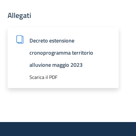
Allegati
Decreto estensione
cronoprogramma territorio
alluvione maggio 2023
Scarica il PDF