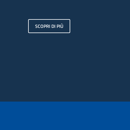
SCOPRI DI PIÙ