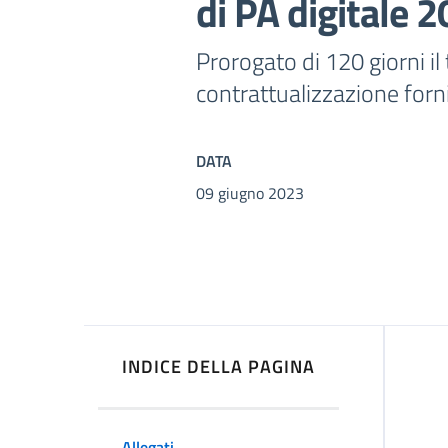
di PA digitale 
Prorogato di 120 giorni il
contrattualizzazione forn
DATA
09 giugno 2023
INDICE DELLA PAGINA
Allegati