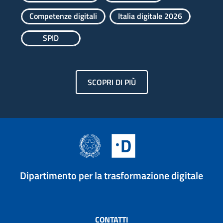
Competenze digitali
Italia digitale 2026
SPID
SCOPRI DI PIÙ
Dipartimento per la trasformazione digitale
CONTATTI