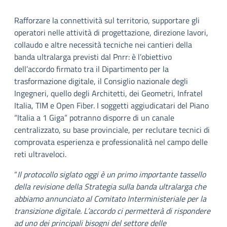
Rafforzare la connettività sul territorio, supportare gli
operatori nelle attività di progettazione, direzione lavori,
collaudo e altre necessità tecniche nei cantieri della
banda ultralarga previsti dal Pnrr: è l’obiettivo
dell’accordo firmato tra il Dipartimento per la
trasformazione digitale, il Consiglio nazionale degli
Ingegneri, quello degli Architetti, dei Geometri, Infratel
Italia, TIM e Open Fiber. I soggetti aggiudicatari del Piano
“Italia a 1 Giga” potranno disporre di un canale
centralizzato, su base provinciale, per reclutare tecnici di
comprovata esperienza e professionalità nel campo delle
reti ultraveloci.
“
Il protocollo siglato oggi è un primo importante tassello
della revisione della Strategia sulla banda ultralarga che
abbiamo annunciato al Comitato Interministeriale per la
transizione digitale. L’accordo ci permetterà di rispondere
ad uno dei principali bisogni del settore delle