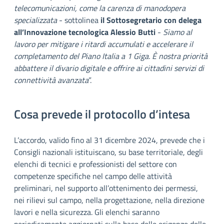
telecomunicazioni, come la carenza di manodopera
specializzata
- sottolinea
il Sottosegretario con delega
all’Innovazione tecnologica Alessio Butti
-
Siamo al
lavoro per mitigare i ritardi accumulati e accelerare il
completamento del Piano Italia a 1 Giga. È nostra priorità
abbattere il divario digitale e offrire ai cittadini servizi di
connettività avanzata
”.
Cosa prevede il protocollo d’intesa
L’accordo, valido fino al 31 dicembre 2024, prevede che i
Consigli nazionali istituiscano, su base territoriale, degli
elenchi di tecnici e professionisti del settore con
competenze specifiche nel campo delle attività
preliminari, nel supporto all’ottenimento dei permessi,
nei rilievi sul campo, nella progettazione, nella direzione
lavori e nella sicurezza. Gli elenchi saranno