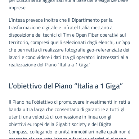
periodicamente aggiornati sulla base delle esigenze delle
imprese.
L’intesa prevede inoltre che il Dipartimento per la
trasformazione digitale e Infratel Italia mettano a
disposizione dei tecnici di Tim e Open Fiber operativi sul
territorio, compresi quelli selezionati dagli elenchi, un’app
che permetta di realizzare fotografie geo-referenziate dei
lavori e condividere i dati tra gli operatori interessati alla
realizzazione del Piano “Italia a 1 Giga”.
L’obiettivo del Piano “Italia a 1 Giga”
Il Piano ha l’obiettivo di promuovere investimenti in reti a
banda ultra larga che consentano di garantire a tutti gli
utenti una velocità di connessione in linea con gli
obiettivi europei della Gigabit society e del Digital
Compass, collegando le unità immobiliari nelle quali non è