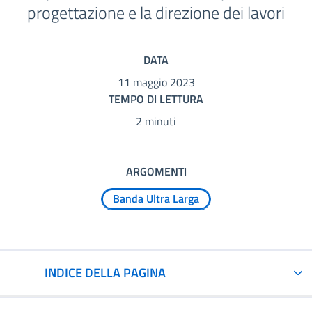
progettazione e la direzione dei lavori
DATA
11 maggio 2023
TEMPO DI LETTURA
2 minuti
ARGOMENTI
Banda Ultra Larga
INDICE DELLA PAGINA