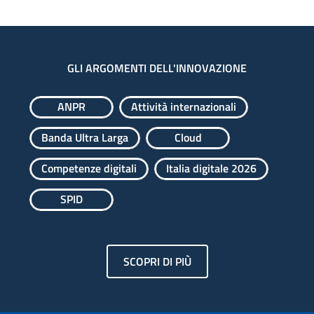
GLI ARGOMENTI DELL'INNOVAZIONE
ANPR
Attività internazionali
Banda Ultra Larga
Cloud
Competenze digitali
Italia digitale 2026
SPID
SCOPRI DI PIÙ