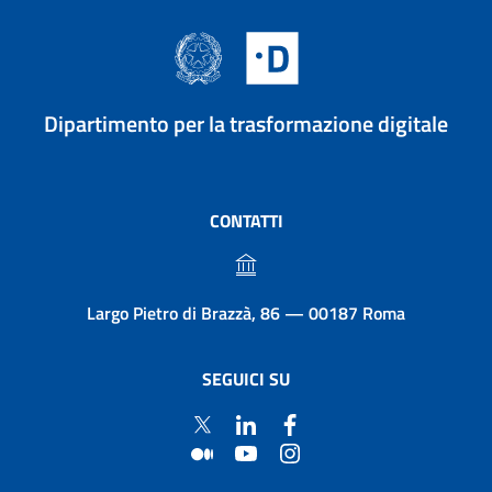
Dipartimento per la trasformazione digitale
CONTATTI
Largo Pietro di Brazzà, 86 — 00187 Roma
SEGUICI SU