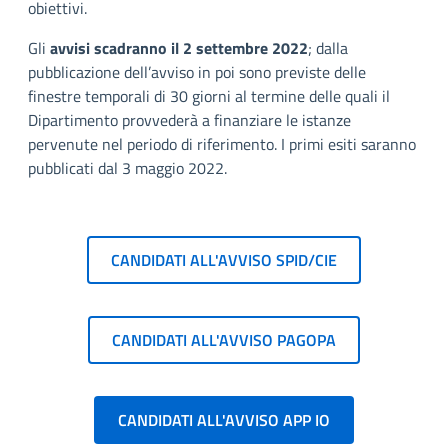
obiettivi.
Gli
avvisi scadranno il 2 settembre 2022
; dalla
pubblicazione dell’avviso in poi sono previste delle
finestre temporali di 30 giorni al termine delle quali il
Dipartimento provvederà a finanziare le istanze
pervenute nel periodo di riferimento. I primi esiti saranno
pubblicati dal 3 maggio 2022.
CANDIDATI ALL'AVVISO SPID/CIE
CANDIDATI ALL'AVVISO PAGOPA
CANDIDATI ALL'AVVISO APP IO