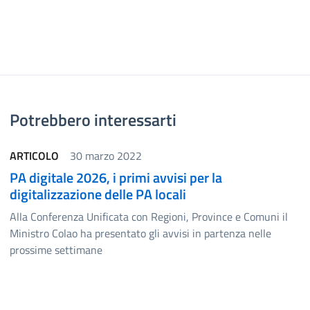
Potrebbero interessarti
ARTICOLO
30 marzo 2022
PA digitale 2026, i primi avvisi per la
digitalizzazione delle PA locali
Alla Conferenza Unificata con Regioni, Province e Comuni il
Ministro Colao ha presentato gli avvisi in partenza nelle
prossime settimane