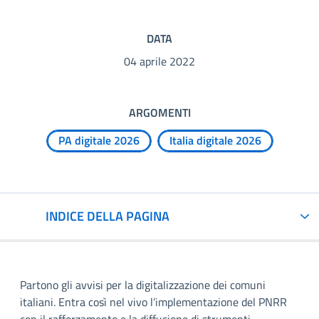
DATA
04 aprile 2022
ARGOMENTI
PA digitale 2026
Italia digitale 2026
INDICE DELLA PAGINA
Partono gli avvisi per la digitalizzazione dei comuni
italiani. Entra così nel vivo l’implementazione del PNRR