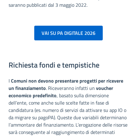
saranno pubblicati dal 3 maggio 2022.
VAI SU PA DIGITALE 2026
Richiesta fondi e tempistiche
I
Comuni non devono presentare progetti per ricevere
un finanziamento
. Riceveranno infatti un
voucher
economico predefinito
, basato sulla dimensione
dell’ente, come anche sulle scelte fatte in fase di
candidatura (es. numero di servizi da attivare su app IO o
da migrare su pagoPA). Queste due variabili determinano
l’ammontare del finanziamento. L’erogazione delle risorse
sarà conseguente al raggiungimento di determinati