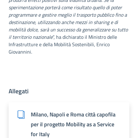
sperimentazione porterà come risultato quello di poter
programmare e gestire meglio il trasporto pubblico fino a
destinazione, utilizzando anche mezzi in sharing e di
mobilità dolce, sarà un successo da generalizzare su tutto
il territorio nazionale
”, ha dichiarato il Ministro delle
Infrastrutture e della Mobilità Sostenibili, Enrico
Giovannini.
Allegati
Milano, Napoli e Roma città capofila
per il progetto Mobility as a Service
for Italy