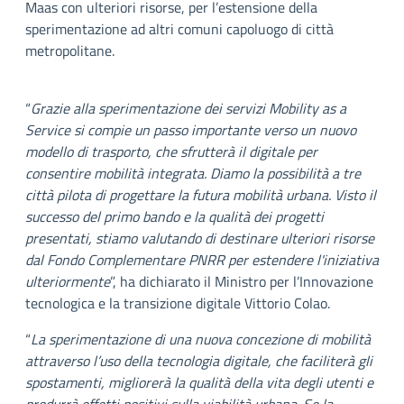
Maas con ulteriori risorse, per l’estensione della
sperimentazione ad altri comuni capoluogo di città
metropolitane.
“
Grazie alla sperimentazione dei servizi Mobility as a
Service si compie un passo importante verso un nuovo
modello di trasporto, che sfrutterà il digitale per
consentire mobilità integrata. Diamo la possibilità a tre
città pilota di progettare la futura mobilità urbana. Visto il
successo del primo bando e la qualità dei progetti
presentati, stiamo valutando di destinare ulteriori risorse
dal Fondo Complementare PNRR per estendere l'iniziativa
ulteriormente
”, ha dichiarato il Ministro per l’Innovazione
tecnologica e la transizione digitale Vittorio Colao.
“
La sperimentazione di una nuova concezione di mobilità
attraverso l’uso della tecnologia digitale, che faciliterà gli
spostamenti, migliorerà la qualità della vita degli utenti e
produrrà effetti positivi sulla viabilità urbana. Se la