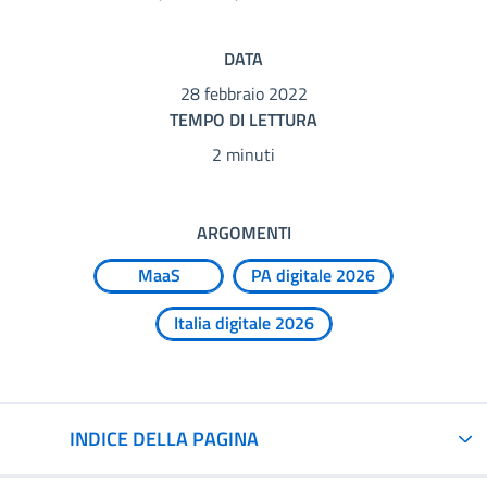
DATA
28 febbraio 2022
TEMPO DI LETTURA
2 minuti
ARGOMENTI
MaaS
PA digitale 2026
Italia digitale 2026
INDICE DELLA PAGINA