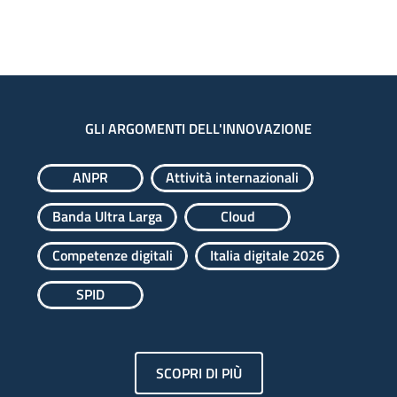
GLI ARGOMENTI DELL'INNOVAZIONE
ANPR
Attività internazionali
Banda Ultra Larga
Cloud
Competenze digitali
Italia digitale 2026
SPID
SCOPRI DI PIÙ