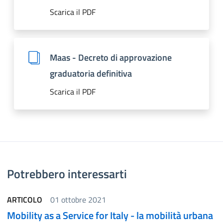
Scarica il PDF
Maas - Decreto di approvazione
graduatoria definitiva
Scarica il PDF
Potrebbero interessarti
ARTICOLO
01 ottobre 2021
Mobility as a Service for Italy - la mobilità urbana