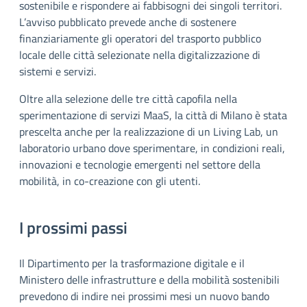
sostenibile e rispondere ai fabbisogni dei singoli territori.
L’avviso pubblicato prevede anche di sostenere
finanziariamente gli operatori del trasporto pubblico
locale delle città selezionate nella digitalizzazione di
sistemi e servizi.
Oltre alla selezione delle tre città capofila nella
sperimentazione di servizi MaaS, la città di Milano è stata
prescelta anche per la realizzazione di un Living Lab, un
laboratorio urbano dove sperimentare, in condizioni reali,
innovazioni e tecnologie emergenti nel settore della
mobilità, in co-creazione con gli utenti.
I prossimi passi
Il Dipartimento per la trasformazione digitale e il
Ministero delle infrastrutture e della mobilità sostenibili
prevedono di indire nei prossimi mesi un nuovo bando