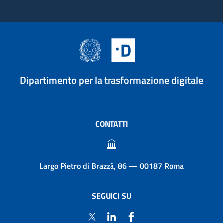
Dipartimento per la trasformazione digitale
CONTATTI
Largo Pietro di Brazzà, 86 — 00187 Roma
SEGUICI SU