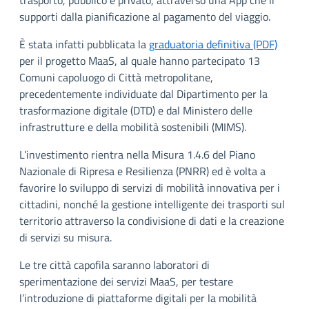
supporti dalla pianificazione al pagamento del viaggio.
È stata infatti pubblicata la
graduatoria definitiva (PDF)
per il progetto MaaS, al quale hanno partecipato 13
Comuni capoluogo di Città metropolitane,
precedentemente individuate dal Dipartimento per la
trasformazione digitale (DTD) e dal Ministero delle
infrastrutture e della mobilità sostenibili (MIMS).
L’investimento rientra nella Misura 1.4.6 del Piano
Nazionale di Ripresa e Resilienza (PNRR) ed è volta a
favorire lo sviluppo di servizi di mobilità innovativa per i
cittadini, nonché la gestione intelligente dei trasporti sul
territorio attraverso la condivisione di dati e la creazione
di servizi su misura.
Le tre città capofila saranno laboratori di
sperimentazione dei servizi MaaS, per testare
l’introduzione di piattaforme digitali per la mobilità