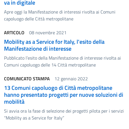
va in digitale
Apre oggi la Manifestazione di interessi rivolta ai Comuni
capoluogo delle Città metropolitane
ARTICOLO
08 novembre 2021
Mobility as a Service for Italy, l'esito della
Manifestazione di interesse
Pubblicato l’esito della Manifestazione di interesse rivolta ai
Comuni capoluogo delle 14 Città metropolitane
COMUNICATO STAMPA
12 gennaio 2022
13 Comuni capoluogo di Città metropolitane
hanno presentato progetti per nuove soluzioni di
mobilità
Si avvia ora la fase di selezione dei progetti pilota per i servizi
“Mobility as a Service for Italy”