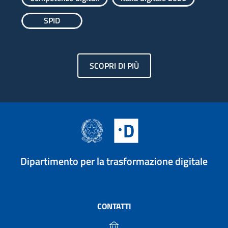
SPID
SCOPRI DI PIÙ
Dipartimento per la trasformazione digitale
CONTATTI