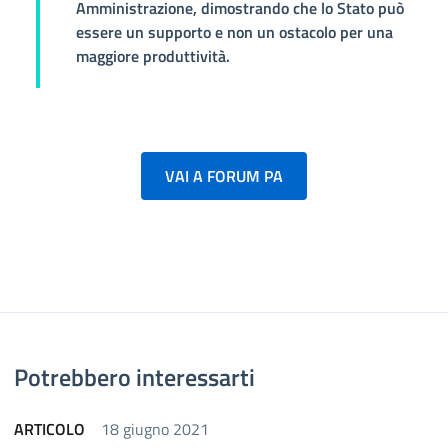
Amministrazione, dimostrando che lo Stato può
essere un supporto e non un ostacolo per una
maggiore produttività.
VAI A FORUM PA
Potrebbero interessarti
ARTICOLO
18 giugno 2021