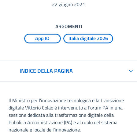
22 giugno 2021
ARGOMENTI
App IO
Italia digitale 2026
INDICE DELLA PAGINA
Il Ministro per l’innovazione tecnologica e la transizione
digitale Vittorio Colao è intervenuto a Forum PA in una
sessione dedicata alla trasformazione digitale della
Pubblica Amministrazione (PA) e al ruolo del sistema
nazionale e locale dell’innovazione.