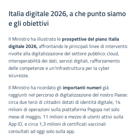
Italia digitale 2026, a che punto siamo
e gli obiettivi
Il Ministro ha illustrato le
prospettive del piano Italia
digitale 2026,
affrontando le principali linee di intervento
rivolte alla digitalizzazione del settore pubblico: cloud,
interoperabilità dei dati, servizi digitali, rafforzamento
delle competenze e un'infrastruttura per la cyber
sicurezza.
Il Ministro ha ricordato gli
importanti numeri
già
raggiunti nel percorso di digitalizzazione del nostro Paese:
circa due terzi di cittadini dotati di identità digitale, 14
milioni di operazioni sulla piattaforma Pagopa nel solo
mese di maggio, 11 milioni e mezzo di utenti attivi sulla
App IO, e circa 1,3 milioni di certificati vaccinali
consultati ad oggi solo sulla app.