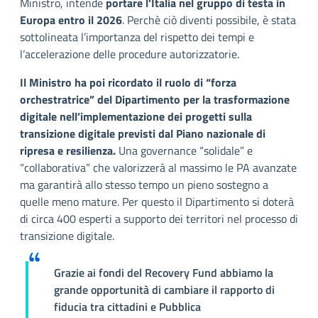
Ministro, intende
portare l'Italia nel gruppo di testa in
Europa entro il 2026
. Perchè ciò diventi possibile, è stata
sottolineata l’importanza del rispetto dei tempi e
l’accelerazione delle procedure autorizzatorie.
Il Ministro ha poi ricordato il ruolo di “forza
orchestratrice” del Dipartimento per la trasformazione
digitale nell’implementazione dei progetti sulla
transizione digitale previsti dal Piano nazionale di
ripresa e resilienza.
Una governance “solidale” e
“collaborativa” che valorizzerà al massimo le PA avanzate
ma garantirà allo stesso tempo un pieno sostegno a
quelle meno mature. Per questo il Dipartimento si doterà
di circa 400 esperti a supporto dei territori nel processo di
transizione digitale.
Grazie ai fondi del Recovery Fund abbiamo la
grande opportunità di cambiare il rapporto di
fiducia tra cittadini e Pubblica