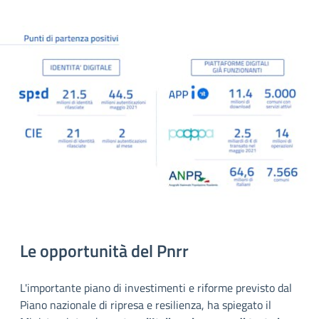
Le opportunità del Pnrr
L'importante piano di investimenti e riforme previsto dal
Piano nazionale di ripresa e resilienza, ha spiegato il