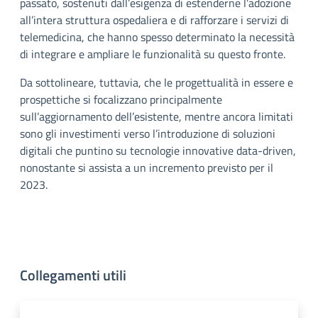
passato, sostenuti dall’esigenza di estenderne l’adozione
all’intera struttura ospedaliera e di rafforzare i servizi di
telemedicina, che hanno spesso determinato la necessità
di integrare e ampliare le funzionalità su questo fronte.
Da sottolineare, tuttavia, che le progettualità in essere e
prospettiche si focalizzano principalmente
sull’aggiornamento dell’esistente, mentre ancora limitati
sono gli investimenti verso l’introduzione di soluzioni
digitali che puntino su tecnologie innovative data-driven,
nonostante si assista a un incremento previsto per il
2023.
Collegamenti utili