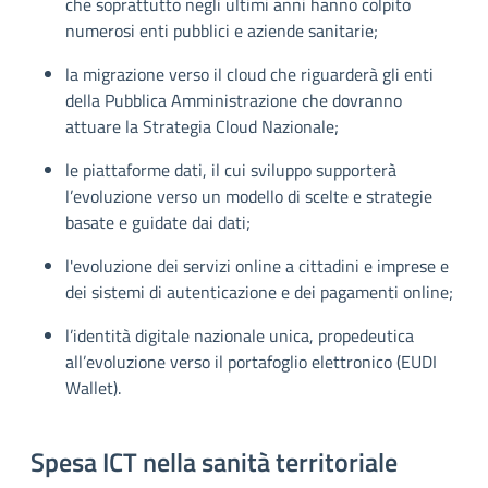
che soprattutto negli ultimi anni hanno colpito
numerosi enti pubblici e aziende sanitarie;
la migrazione verso il cloud che riguarderà gli enti
della Pubblica Amministrazione che dovranno
attuare la Strategia Cloud Nazionale;
le piattaforme dati, il cui sviluppo supporterà
l’evoluzione verso un modello di scelte e strategie
basate e guidate dai dati;
l'evoluzione dei servizi online a cittadini e imprese e
dei sistemi di autenticazione e dei pagamenti online;
l’identità digitale nazionale unica, propedeutica
all’evoluzione verso il portafoglio elettronico (EUDI
Wallet).
Spesa ICT nella sanità territoriale