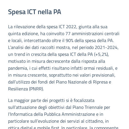
Spesa ICT nella PA
La rilevazione della spesa ICT 2022, giunta alla sua
quinta edizione, ha coinvolto 77 amministrazioni centrali
e locali, intercettando oltre il 90% della spesa della PA.
L’analisi dei dati raccolti mostra, nel periodo 2021-2024,
un trend in crescita della spesa ICT della PA (+5,2%),
motivato in misura decrescente dalla risposta alla
pandemia, i cui effetti risultano infatti ormai residuali, e
in misura crescente, soprattutto nei valori previsionali,
dall’utilizzo dei fondi del Piano Nazionale di Ripresa e
Resilienza (PNRR).
La maggior parte dei progetti si è focalizzata
sull’attuazione degli obiettivi dal Piano Triennale per
l’Informatica della Pubblica Amministrazione e in
particolare sull’evoluzione dei servizi al cittadino, in
ottica digital e mobile first. In particolare, la componente