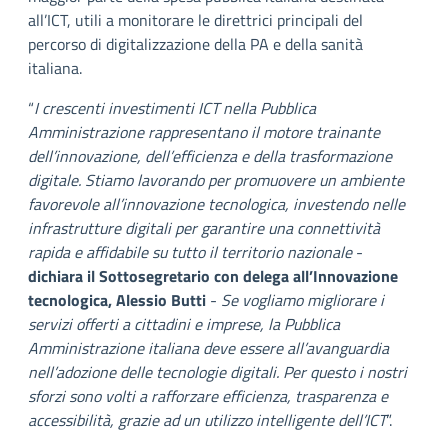
all’ICT, utili a monitorare le direttrici principali del
percorso di digitalizzazione della PA e della sanità
italiana.
“
I crescenti investimenti ICT nella Pubblica
Amministrazione rappresentano il motore trainante
dell’innovazione, dell’efficienza e della trasformazione
digitale. Stiamo lavorando per promuovere un ambiente
favorevole all’innovazione tecnologica, investendo nelle
infrastrutture digitali per garantire una connettività
rapida e affidabile su tutto il territorio nazionale
-
dichiara il Sottosegretario con delega all’Innovazione
tecnologica, Alessio Butti
-
Se vogliamo migliorare i
servizi offerti a cittadini e imprese, la Pubblica
Amministrazione italiana deve essere all’avanguardia
nell’adozione delle tecnologie digitali. Per questo i nostri
sforzi sono volti a rafforzare efficienza, trasparenza e
accessibilità, grazie ad un utilizzo intelligente dell’ICT
”.