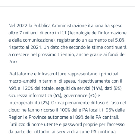
Nel 2022 la Pubblica Amministrazione italiana ha speso
oltre 7 miliardi di euro in ICT (Tecnologie dell'informazione
e della comunicazione), registrando un aumento del 5,8%
rispetto al 2021. Un dato che secondo le stime continuerà
a crescere nel prossimo triennio, anche grazie ai fondi del
Pnrr.
Piattaforme e Infrastrutture rappresentano i principali
macro-ambiti in termini di spesa, rispettivamente con il
49% e il 20% del totale, seguiti da servizi (14%), dati (8%),
sicurezza informatica (4%), governance (3%) e
interoperabilità (2%). Ormai pienamente diffuso è l’uso del
cloud: ne fanno ricorso il 100% delle PA locali, il 95% delle
Regioni e Province autonome e l’89% delle PA centrali;
l’utilizzo di nome utente e password proprie per l’accesso
da parte dei cittadini ai servizi di alcune PA continua