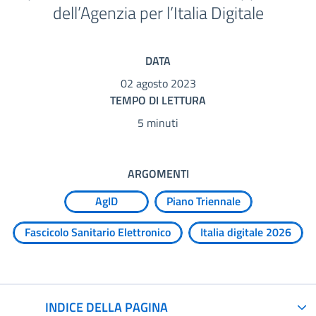
dell’Agenzia per l’Italia Digitale
DATA
02 agosto 2023
TEMPO DI LETTURA
5 minuti
ARGOMENTI
AgID
Piano Triennale
Fascicolo Sanitario Elettronico
Italia digitale 2026
INDICE DELLA PAGINA