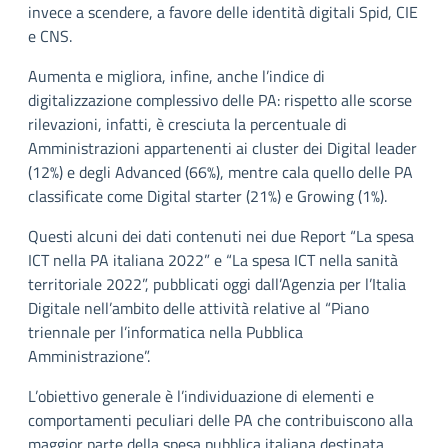
invece a scendere, a favore delle identità digitali Spid, CIE
e CNS.
Aumenta e migliora, infine, anche l’indice di
digitalizzazione complessivo delle PA: rispetto alle scorse
rilevazioni, infatti, è cresciuta la percentuale di
Amministrazioni appartenenti ai cluster dei Digital leader
(12%) e degli Advanced (66%), mentre cala quello delle PA
classificate come Digital starter (21%) e Growing (1%).
Questi alcuni dei dati contenuti nei due Report “La spesa
ICT nella PA italiana 2022” e “La spesa ICT nella sanità
territoriale 2022”, pubblicati oggi dall’Agenzia per l’Italia
Digitale nell’ambito delle attività relative al “Piano
triennale per l’informatica nella Pubblica
Amministrazione”.
L’obiettivo generale è l’individuazione di elementi e
comportamenti peculiari delle PA che contribuiscono alla
maggior parte della spesa pubblica italiana destinata