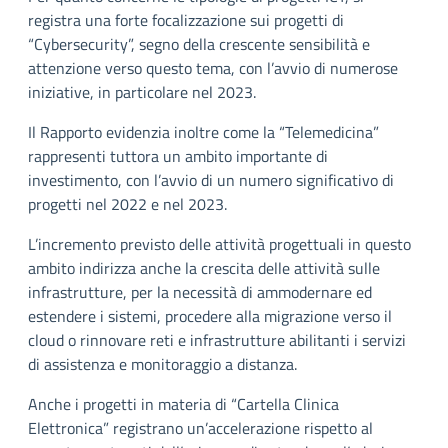
registra una forte focalizzazione sui progetti di
“Cybersecurity”, segno della crescente sensibilità e
attenzione verso questo tema, con l’avvio di numerose
iniziative, in particolare nel 2023.
Il Rapporto evidenzia inoltre come la “Telemedicina”
rappresenti tuttora un ambito importante di
investimento, con l’avvio di un numero significativo di
progetti nel 2022 e nel 2023.
L’incremento previsto delle attività progettuali in questo
ambito indirizza anche la crescita delle attività sulle
infrastrutture, per la necessità di ammodernare ed
estendere i sistemi, procedere alla migrazione verso il
cloud o rinnovare reti e infrastrutture abilitanti i servizi
di assistenza e monitoraggio a distanza.
Anche i progetti in materia di “Cartella Clinica
Elettronica” registrano un’accelerazione rispetto al