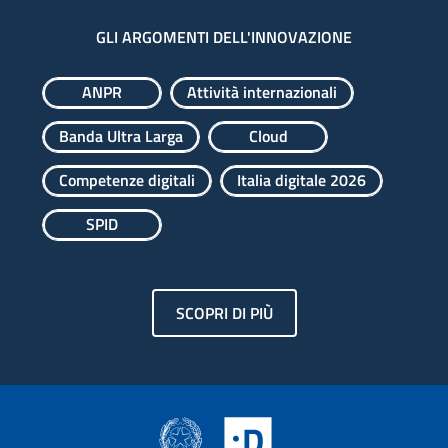
GLI ARGOMENTI DELL'INNOVAZIONE
ANPR
Attività internazionali
Banda Ultra Larga
Cloud
Competenze digitali
Italia digitale 2026
SPID
SCOPRI DI PIÙ