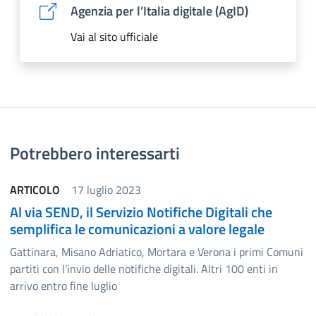
Agenzia per l’Italia digitale (AgID)
Vai al sito ufficiale
Potrebbero interessarti
ARTICOLO
17 luglio 2023
Al via SEND, il Servizio Notifiche Digitali che
semplifica le comunicazioni a valore legale
Gattinara, Misano Adriatico, Mortara e Verona i primi Comuni
partiti con l’invio delle notifiche digitali. Altri 100 enti in
arrivo entro fine luglio