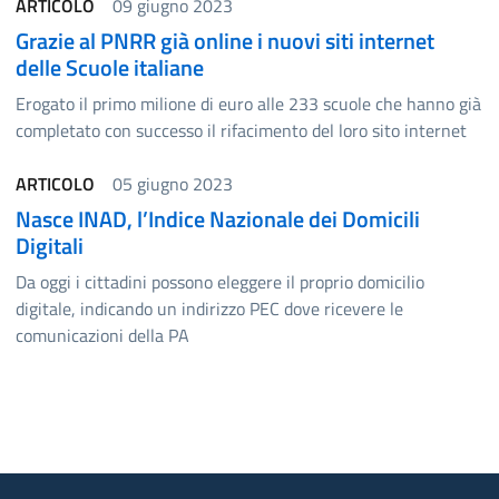
ARTICOLO
09 giugno 2023
Grazie al PNRR già online i nuovi siti internet
delle Scuole italiane
Erogato il primo milione di euro alle 233 scuole che hanno già
completato con successo il rifacimento del loro sito internet
ARTICOLO
05 giugno 2023
Nasce INAD, l’Indice Nazionale dei Domicili
Digitali
Da oggi i cittadini possono eleggere il proprio domicilio
digitale, indicando un indirizzo PEC dove ricevere le
comunicazioni della PA