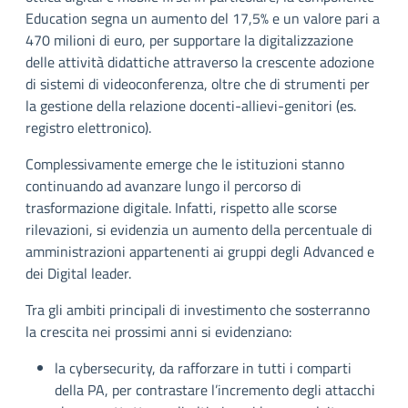
Education segna un aumento del 17,5% e un valore pari a
470 milioni di euro, per supportare la digitalizzazione
delle attività didattiche attraverso la crescente adozione
di sistemi di videoconferenza, oltre che di strumenti per
la gestione della relazione docenti-allievi-genitori (es.
registro elettronico).
Complessivamente emerge che le istituzioni stanno
continuando ad avanzare lungo il percorso di
trasformazione digitale. Infatti, rispetto alle scorse
rilevazioni, si evidenzia un aumento della percentuale di
amministrazioni appartenenti ai gruppi degli Advanced e
dei Digital leader.
Tra gli ambiti principali di investimento che sosterranno
la crescita nei prossimi anni si evidenziano:
la cybersecurity, da rafforzare in tutti i comparti
della PA, per contrastare l’incremento degli attacchi