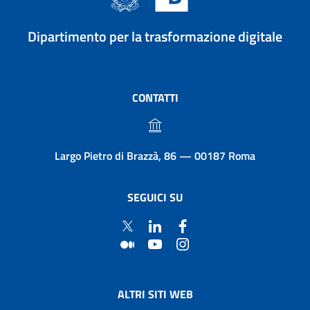
Dipartimento per la trasformazione digitale
CONTATTI
Largo Pietro di Brazzà, 86 — 00187 Roma
SEGUICI SU
ALTRI SITI WEB