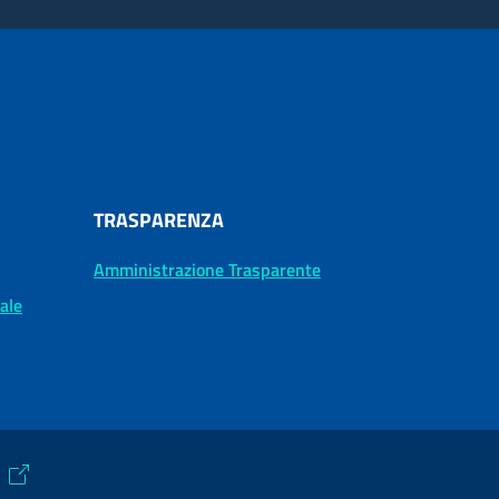
TRASPARENZA
Amministrazione Trasparente
tale