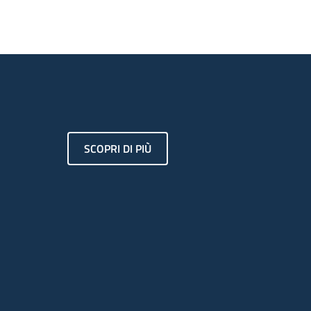
SCOPRI DI PIÙ