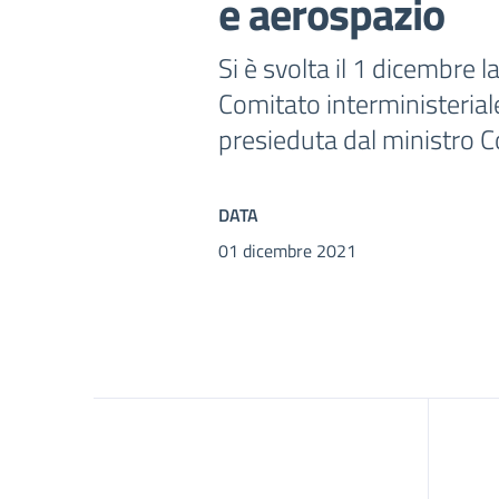
e aerospazio
Si è svolta il 1 dicembre 
Comitato interministeriale
presieduta dal ministro C
DATA
01 dicembre 2021