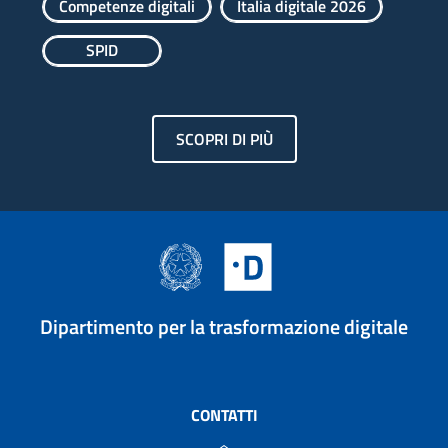
Competenze digitali
Italia digitale 2026
SPID
SCOPRI DI PIÙ
Dipartimento per la trasformazione digitale
CONTATTI