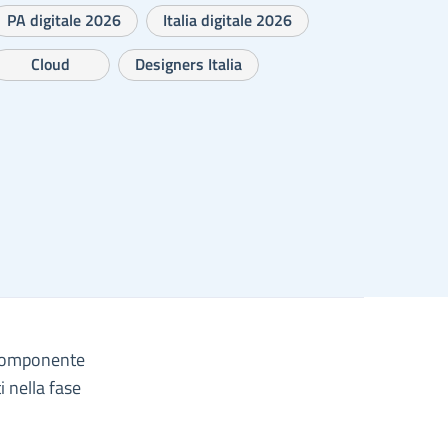
PA digitale 2026
Italia digitale 2026
Cloud
Designers Italia
– Componente
i nella fase