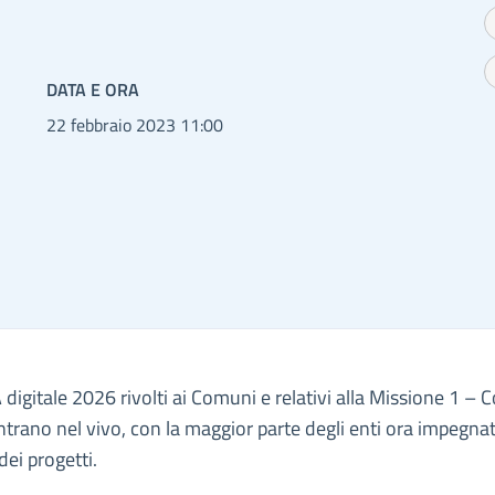
DATA E ORA
22 febbraio 2023 11:00
A digitale 2026 rivolti ai Comuni e relativi alla Missione 1 
ntrano nel vivo, con la maggior parte degli enti ora impegnat
dei progetti.