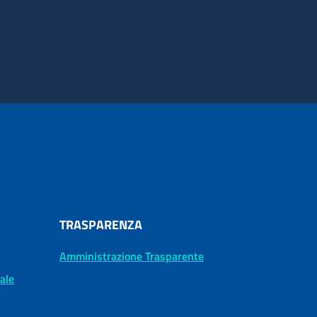
TRASPARENZA
Amministrazione Trasparente
tale