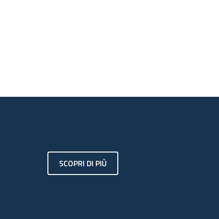
SCOPRI DI PIÙ