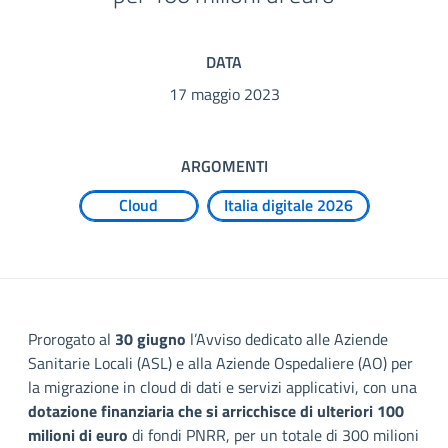
DATA
17 maggio 2023
ARGOMENTI
Cloud
Italia digitale 2026
Prorogato al
30 giugno
l’Avviso dedicato alle Aziende
Sanitarie Locali (ASL) e alla Aziende Ospedaliere (AO) per
la migrazione in cloud di dati e servizi applicativi, con una
dotazione finanziaria che si arricchisce di ulteriori 100
milioni di euro
di fondi PNRR, per un totale di 300 milioni