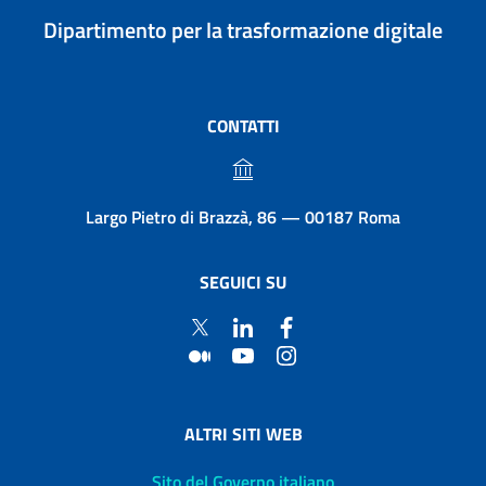
Dipartimento per la trasformazione digitale
CONTATTI
Largo Pietro di Brazzà, 86 — 00187 Roma
SEGUICI SU
ALTRI SITI WEB
Sito del Governo italiano