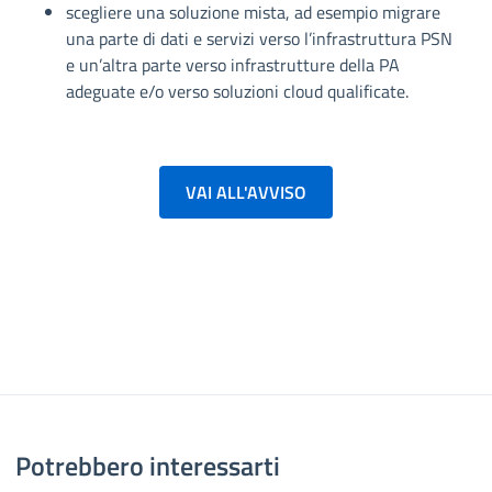
scegliere una soluzione mista, ad esempio migrare
una parte di dati e servizi verso l’infrastruttura PSN
e un’altra parte verso infrastrutture della PA
adeguate e/o verso soluzioni cloud qualificate.
VAI ALL'AVVISO
Potrebbero interessarti