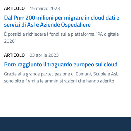
ARTICOLO
15 marzo 2023
Dal Pnrr 200 milioni per migrare in cloud dati e
servizi di Asl e Aziende Ospedaliere
È possibile richiedere i fondi sulla piattaforma “PA digitale
2026”
ARTICOLO
03 aprile 2023
Pnrr: raggiunto il traguardo europeo sul cloud
Grazie alla grande partecipazione di Comuni, Scuole e Asl,
sono oltre 14mila le amministrazioni che hanno aderito