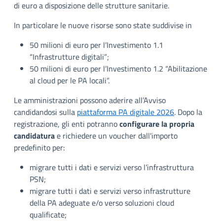
di euro a disposizione delle strutture sanitarie.
In particolare le nuove risorse sono state suddivise in
50 milioni di euro per l’Investimento 1.1
“Infrastrutture digitali”;
50 milioni di euro per l’Investimento 1.2 “Abilitazione
al cloud per le PA locali”.
Le amministrazioni possono aderire all’Avviso
candidandosi sulla
piattaforma PA digitale 2026
. Dopo la
registrazione, gli enti potranno
configurare la propria
candidatura
e richiedere un voucher dall'importo
predefinito per:
migrare tutti i dati e servizi verso l’infrastruttura
PSN;
migrare tutti i dati e servizi verso infrastrutture
della PA adeguate e/o verso soluzioni cloud
qualificate;