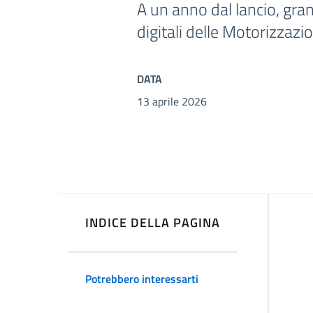
A un anno dal lancio, gran
digitali delle Motorizzazio
DATA
13 aprile 2026
INDICE DELLA PAGINA
Potrebbero interessarti