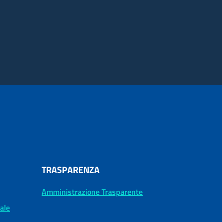
TRASPARENZA
Amministrazione Trasparente
tale