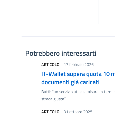
Potrebbero interessarti
ARTICOLO
17 febbraio 2026
IT-Wallet supera quota 10 mil
documenti già caricati
Butti: “un servizio utile si misura in termi
strada giusta”
ARTICOLO
31 ottobre 2025