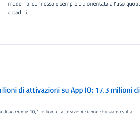
moderna, connessa e sempre più orientata all’uso quoti
cittadini.
ioni di attivazioni su App IO: 17,3 milioni di
ni di adozione: 10,1 milioni di attivazioni dicono che siamo sulla