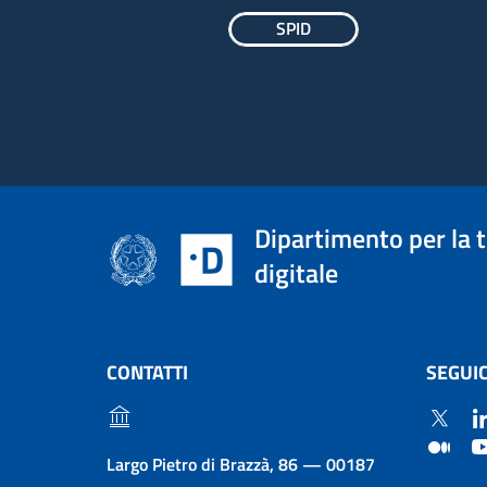
SPID
Dipartimento per la 
digitale
CONTATTI
SEGUIC
Largo Pietro di Brazzà, 86 — 00187