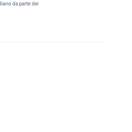
diano da parte dei