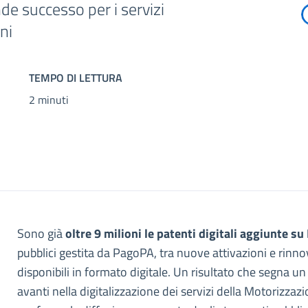
de successo per i servizi
ni
TEMPO DI LETTURA
2 minuti
Sono già
oltre 9 milioni le patenti digitali aggiunte su
pubblici gestita da PagoPA, tra nuove attivazioni e rinn
disponibili in formato digitale. Un risultato che segna 
avanti nella digitalizzazione dei servizi della Motorizzazi