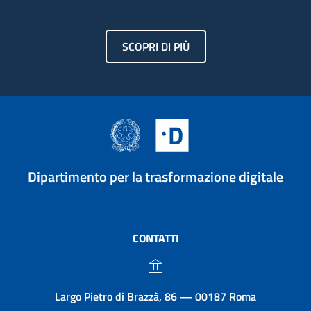
SCOPRI DI PIÙ
Dipartimento per la trasformazione digitale
CONTATTI
Largo Pietro di Brazzà, 86 — 00187 Roma