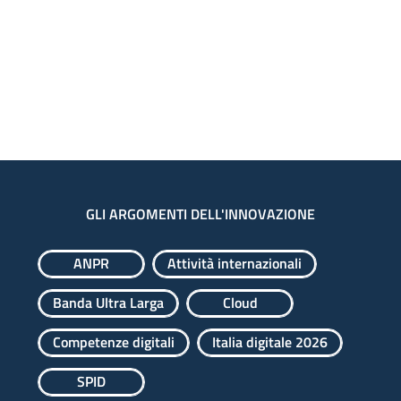
GLI ARGOMENTI DELL'INNOVAZIONE
ANPR
Attività internazionali
Banda Ultra Larga
Cloud
Competenze digitali
Italia digitale 2026
SPID