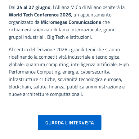
Dal
24 al 27 giugno
, l’Allianz MiCo di Milano ospiterà la
World Tech Conference 2026
, un appuntamento
organizzato da
Micromegas Comunicazione
che
richiamerà scienziati di fama internazionale, grandi
gruppi industriali, Big Tech e istituzioni.
Al centro dell’edizione 2026 i grandi temi che stanno
ridefinendo la competitività industriale e tecnologica
globale: quantum computing, intelligenza artificiale, High
Performance Computing, energia, cybersecurity,
infrastrutture critiche, sovranità tecnologica europea,
blockchain, salute, finanza, pubblica amministrazione e
nuove architetture computazionali.
GUARDA L'INTERVISTA