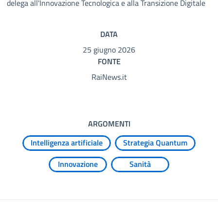
delega all'Innovazione Tecnologica e alla Transizione Digitale
DATA
25 giugno 2026
FONTE
RaiNews.it
ARGOMENTI
Intelligenza artificiale
Strategia Quantum
Innovazione
Sanità