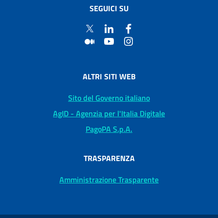
SEGUICI SU
ALTRI SITI WEB
Sito del Governo italiano
AgID - Agenzia per l'Italia Digitale
PagoPA S.p.A.
TRASPARENZA
Amministrazione Trasparente