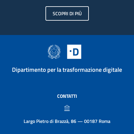
SCOPRI DI PIÙ
Dipartimento per la trasformazione digitale
CONTATTI
Largo Pietro di Brazzà, 86 — 00187 Roma