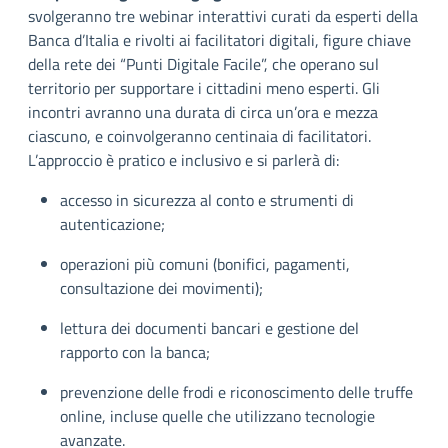
svolgeranno tre webinar interattivi curati da esperti della
Banca d’Italia e rivolti ai facilitatori digitali, figure chiave
della rete dei “Punti Digitale Facile”, che operano sul
territorio per supportare i cittadini meno esperti. Gli
incontri avranno una durata di circa un’ora e mezza
ciascuno, e coinvolgeranno centinaia di facilitatori.
L’approccio è pratico e inclusivo e si parlerà di:
accesso in sicurezza al conto e strumenti di
autenticazione;
operazioni più comuni (bonifici, pagamenti,
consultazione dei movimenti);
lettura dei documenti bancari e gestione del
rapporto con la banca;
prevenzione delle frodi e riconoscimento delle truffe
online, incluse quelle che utilizzano tecnologie
avanzate.