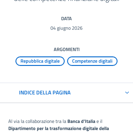
DATA
04 giugno 2026
ARGOMENTI
Repubblica digitale
Competenze digitali
INDICE DELLA PAGINA
Al via la collaborazione tra la
Banca d’Italia
e il
Dipartimento per la trasformazione digitale della