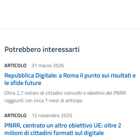
Potrebbero interessarti
ARTICOLO
31 marzo 2026
Repubblica Digitale: a Roma il punto sui risultati e
le sfide future
Oltre 2,7 milioni di cittadini coinvolti e obiettivi del PNRR
raggiunti con circa 7 mesi di anticipo
ARTICOLO
12 novembre 2025
PNRR, centrato un altro obiettivo UE: oltre 2
milioni di cittadini formati sul digitale