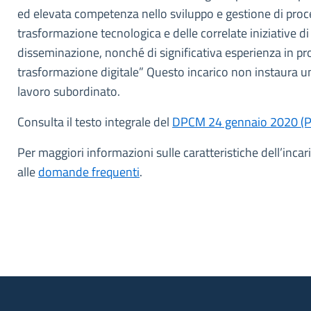
ed elevata competenza nello sviluppo e gestione di proc
trasformazione tecnologica e delle correlate iniziative 
disseminazione, nonché di significativa esperienza in pro
trasformazione digitale” Questo incarico non instaura u
lavoro subordinato.
Consulta il testo integrale del
DPCM 24 gennaio 2020 (
Per maggiori informazioni sulle caratteristiche dell’incari
alle
domande frequenti
.