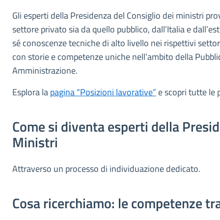
Gli esperti della Presidenza del Consiglio dei ministri pr
settore privato sia da quello pubblico, dall’Italia e dall’e
sé conoscenze tecniche di alto livello nei rispettivi sett
con storie e competenze uniche nell’ambito della Pubbli
Amministrazione.
Esplora la
pagina “Posizioni lavorative”
e scopri tutte le 
Come si diventa esperti della Presid
Ministri
Attraverso un processo di individuazione dedicato.
Cosa ricerchiamo: le competenze tra