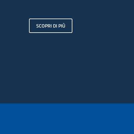
SCOPRI DI PIÙ