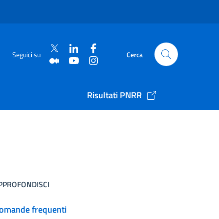
Seguici su
Cerca
Risultati PNRR
PPROFONDISCI
omande frequenti